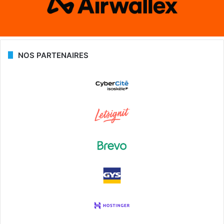
NOS PARTENAIRES