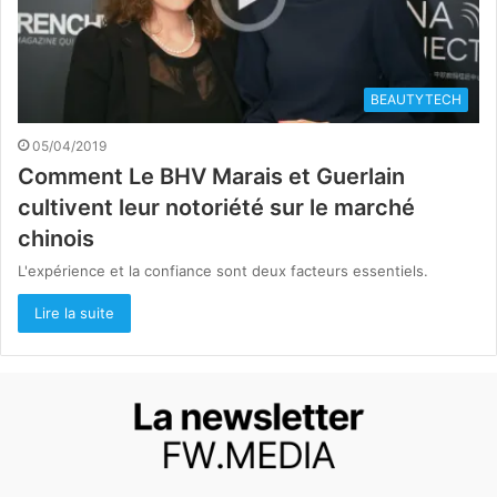
BEAUTYTECH
05/04/2019
Comment Le BHV Marais et Guerlain
cultivent leur notoriété sur le marché
chinois
L'expérience et la confiance sont deux facteurs essentiels.
Lire la suite