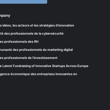
ompany
les idées, les acteurs et les stratégies d'innovation
té des professionnels de la cybersécurité
es professionnels des RH
munauté des professionnels du marketing digital
es professionnels de l'investissement
he Latest Fundraising of Innovative Startups Across Europe
elligence économique des entreprises innovantes en