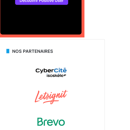
NOS PARTENAIRES