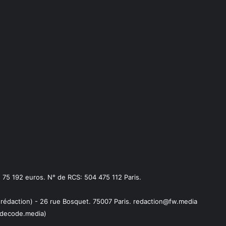
75 192 euros. N° de RCS: 504 475 112 Paris.
 rédaction) - 26 rue Bosquet. 75007 Paris. redaction@fw.media
decode.media)