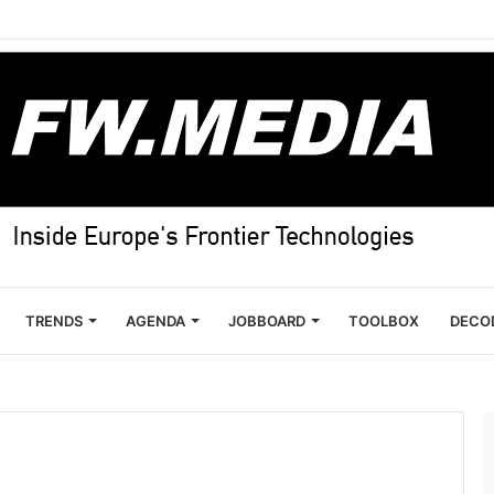
TRENDS
AGENDA
JOBBOARD
TOOLBOX
DECO