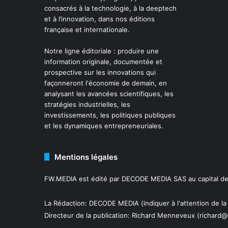
consacrés à la technologie, à la deeptech
et à l’innovation, dans nos éditions
française et internationale.
Notre ligne éditoriale : produire une
information originale, documentée et
prospective sur les innovations qui
façonneront l'économie de demain, en
analysant les avancées scientifiques, les
stratégies industrielles, les
investissements, les politiques publiques
et les dynamiques entrepreneuriales.
Mentions légales
FW.MEDIA est édité par DECODE MEDIA SAS au capital de 
La Rédaction: DECODE MEDIA (indiquer à l'attention de la
Directeur de la publication:
Richard Menneveux
(richard@