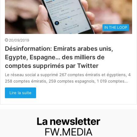
IN THE LOOP
20/09/2019
Désinformation: Emirats arabes unis,
Egypte, Espagne… des milliers de
comptes supprimés par Twitter
Le réseau social a supprimé 267 comptes émiratis et égyptiens, 4
258 comptes émiratis, 259 comptes espagnols, 1 019 comptes…
Lire la suite