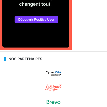
NOS PARTENAIRES