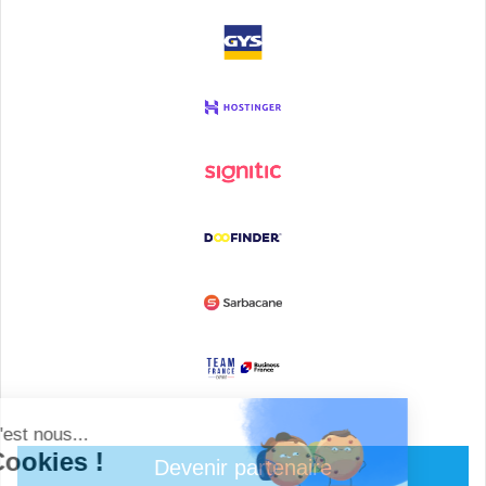
Devenir partenaire