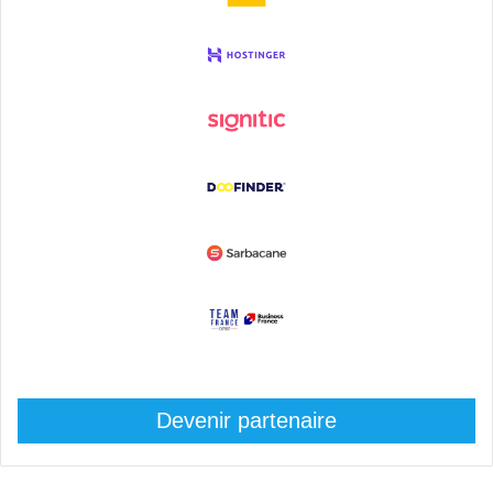
Devenir partenaire