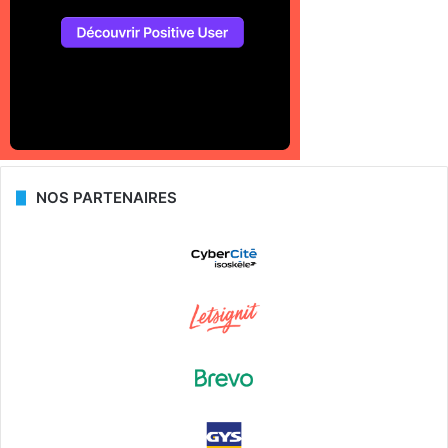
NOS PARTENAIRES