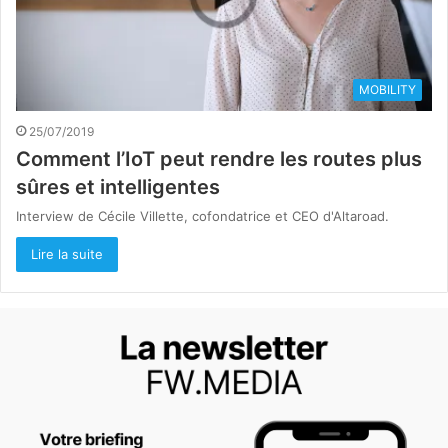
MOBILITY
25/07/2019
Comment l’IoT peut rendre les routes plus
sûres et intelligentes
Interview de Cécile Villette, cofondatrice et CEO d'Altaroad.
Lire la suite