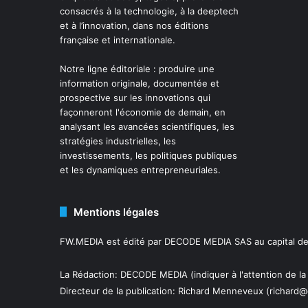
consacrés à la technologie, à la deeptech
et à l’innovation, dans nos éditions
française et internationale.
Notre ligne éditoriale : produire une
information originale, documentée et
prospective sur les innovations qui
façonneront l'économie de demain, en
analysant les avancées scientifiques, les
stratégies industrielles, les
investissements, les politiques publiques
et les dynamiques entrepreneuriales.
Mentions légales
FW.MEDIA est édité par DECODE MEDIA SAS au capital de 
La Rédaction: DECODE MEDIA (indiquer à l'attention de la
Directeur de la publication:
Richard Menneveux
(richard@