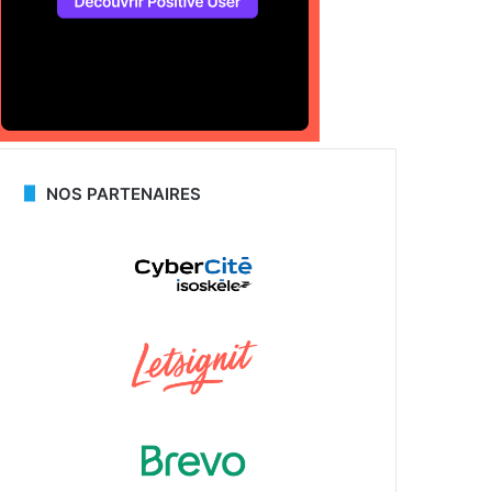
NOS PARTENAIRES