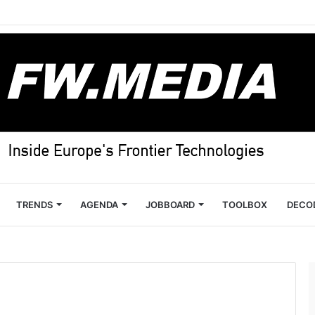
TRENDS
AGENDA
JOBBOARD
TOOLBOX
DECO