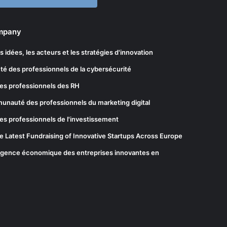
ompany
les idées, les acteurs et les stratégies d'innovation
té des professionnels de la cybersécurité
es professionnels des RH
munauté des professionnels du marketing digital
es professionnels de l'investissement
he Latest Fundraising of Innovative Startups Across Europe
elligence économique des entreprises innovantes en