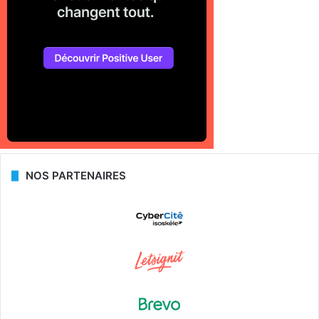
NOS PARTENAIRES