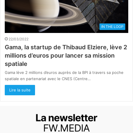
IN THE LOOP
22/03/2022
Gama, la startup de Thibaud Elziere, lève 2
millions d’euros pour lancer sa mission
spatiale
Gama lève 2 millions d’euros auprès de la BPI à travers sa poche
spatiale en partenariat avec le CNES (Centre…
Lire la suite