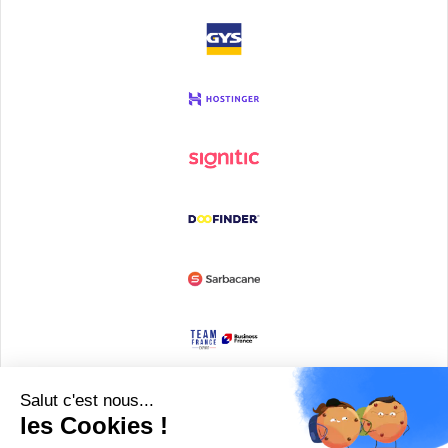
Devenir partenaire