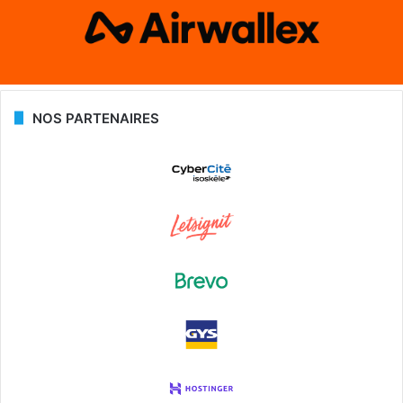
NOS PARTENAIRES