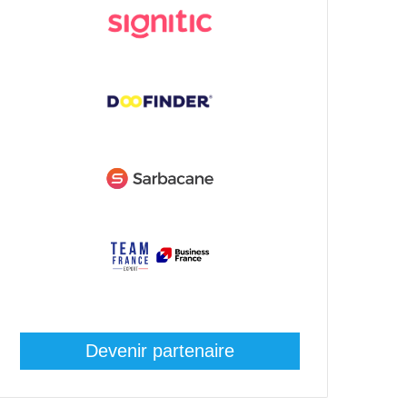
Devenir partenaire