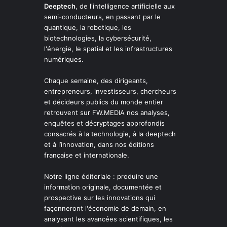
Deeptech
, de l'intelligence artificielle aux
semi-conducteurs, en passant par le
quantique, la robotique, les
biotechnologies, la cybersécurité,
l'énergie, le spatial et les infrastructures
numériques.
Chaque semaine, des dirigeants,
entrepreneurs, investisseurs, chercheurs
et décideurs publics du monde entier
retrouvent sur FW.MEDIA nos analyses,
enquêtes et décryptages approfondis
consacrés à la technologie, à la deeptech
et à l’innovation, dans nos éditions
française et internationale.
Notre ligne éditoriale : produire une
information originale, documentée et
prospective sur les innovations qui
façonneront l'économie de demain, en
analysant les avancées scientifiques, les