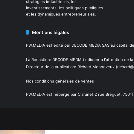
stratégies industrielles, les
investissements, les politiques publiques
et les dynamiques entrepreneuriales.
Mentions légales
FW.MEDIA est édité par DECODE MEDIA SAS au capital de 
La Rédaction: DECODE MEDIA (indiquer à l'attention de la
Directeur de la publication:
Richard Menneveux
(richard@
Nos conditions générales de ventes
FW.MEDIA est hébergé par Claranet 2 rue Bréguet. 75011 