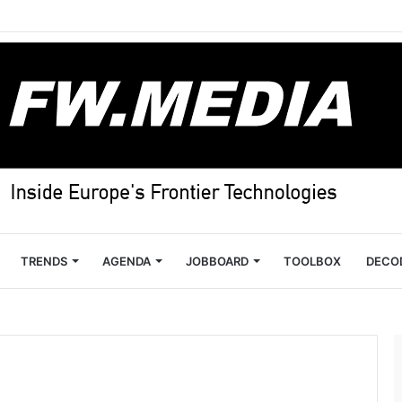
TRENDS
AGENDA
JOBBOARD
TOOLBOX
DECO