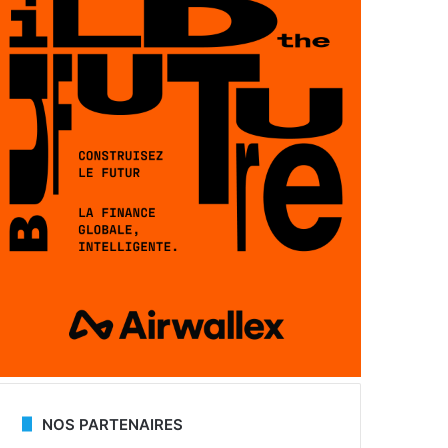
NOS PARTENAIRES