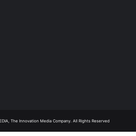
DIA, The Innovation Media Company.
All Rights Reserved