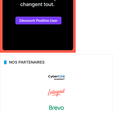
NOS PARTENAIRES