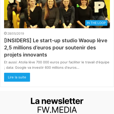
IN THE LOOP
28/05/2019
[INSIDERS] Le start-up studio Waoup lève
2,5 millions d’euros pour soutenir des
projets innovants
Et aussi: Atolia lève 700 000 euros pour faciliter le travail d'équipe
; data: Google va investir 600 millions d'euros…
Lire la suite