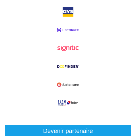
Devenir partenaire