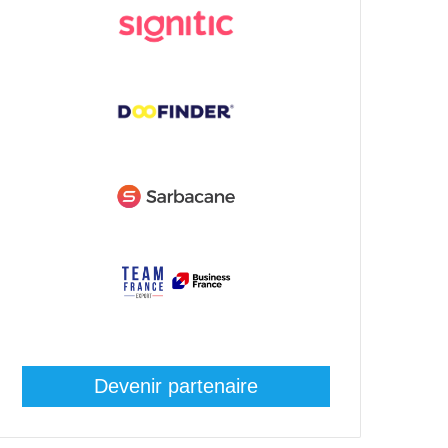
Devenir partenaire