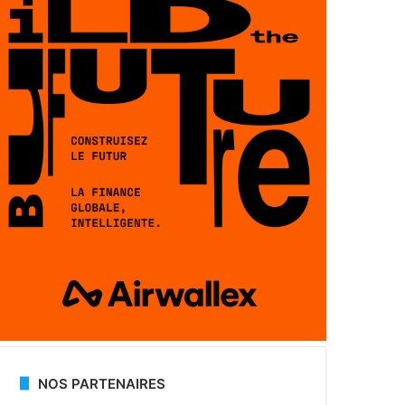
NOS PARTENAIRES