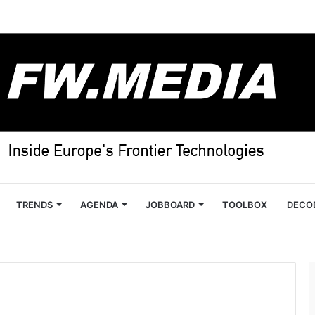
TRENDS
AGENDA
JOBBOARD
TOOLBOX
DECO