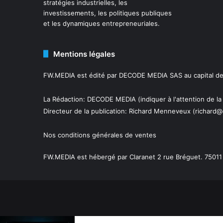
stratégies industrielles, les
investissements, les politiques publiques
et les dynamiques entrepreneuriales.
Mentions légales
FW.MEDIA est édité par DECODE MEDIA SAS au capital de 
La Rédaction: DECODE MEDIA (indiquer à l'attention de la
Directeur de la publication:
Richard Menneveux
(richard@
Nos conditions générales de ventes
FW.MEDIA est hébergé par Claranet 2 rue Bréguet. 75011 