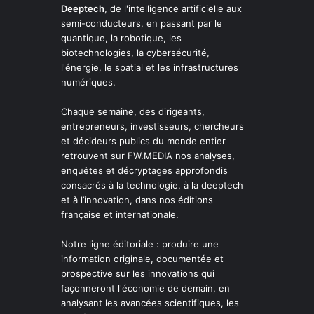
Deeptech
, de l'intelligence artificielle aux
semi-conducteurs, en passant par le
quantique, la robotique, les
biotechnologies, la cybersécurité,
l'énergie, le spatial et les infrastructures
numériques.
Chaque semaine, des dirigeants,
entrepreneurs, investisseurs, chercheurs
et décideurs publics du monde entier
retrouvent sur FW.MEDIA nos analyses,
enquêtes et décryptages approfondis
consacrés à la technologie, à la deeptech
et à l’innovation, dans nos éditions
française et internationale.
Notre ligne éditoriale : produire une
information originale, documentée et
prospective sur les innovations qui
façonneront l'économie de demain, en
analysant les avancées scientifiques, les