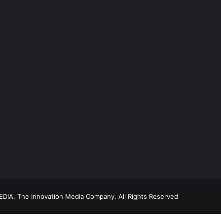
DIA, The Innovation Media Company.
All Rights Reserved