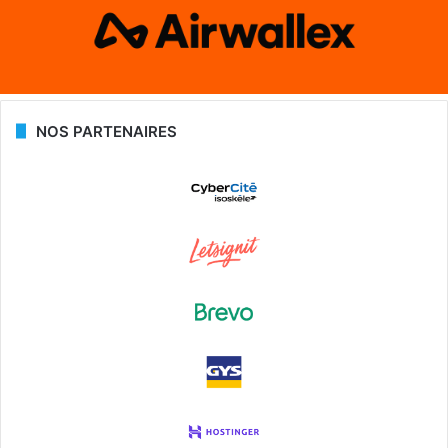
NOS PARTENAIRES