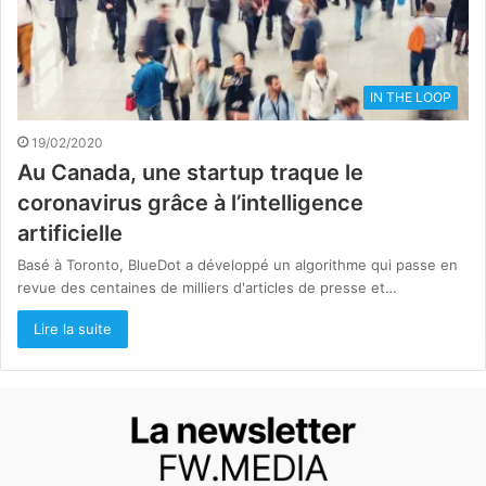
IN THE LOOP
19/02/2020
Au Canada, une startup traque le
coronavirus grâce à l’intelligence
artificielle
Basé à Toronto, BlueDot a développé un algorithme qui passe en
revue des centaines de milliers d'articles de presse et…
Lire la suite