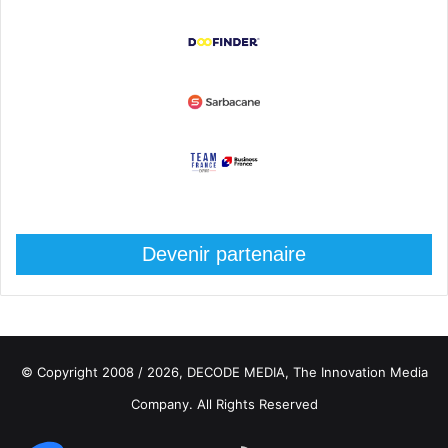
Devenir partenaire
© Copyright 2008 / 2026,
DECODE MEDIA, The Innovation Media
Company.
All Rights Reserved