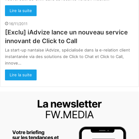
Lire la suite
16/11/2011
[Exclu] iAdvize lance un nouveau service
innovant de Click to Call
La start-up nantaise iAdvize, spécialisée dans la e-relation client
instantanée via des solutions de Click to Chat et Click to Call,
innove…
Lire la suite