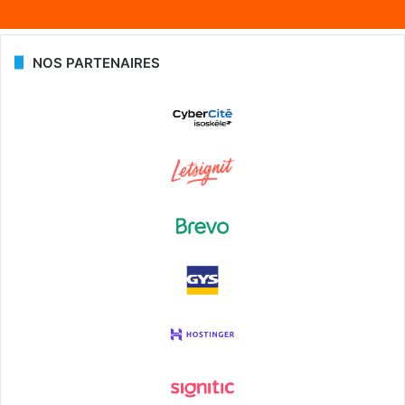
NOS PARTENAIRES