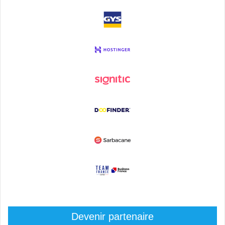
Devenir partenaire