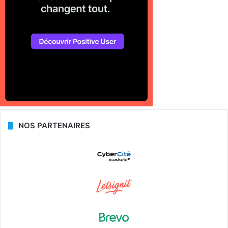
NOS PARTENAIRES