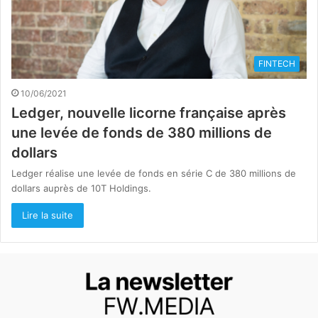
FINTECH
10/06/2021
Ledger, nouvelle licorne française après
une levée de fonds de 380 millions de
dollars
Ledger réalise une levée de fonds en série C de 380 millions de
dollars auprès de 10T Holdings.
Lire la suite