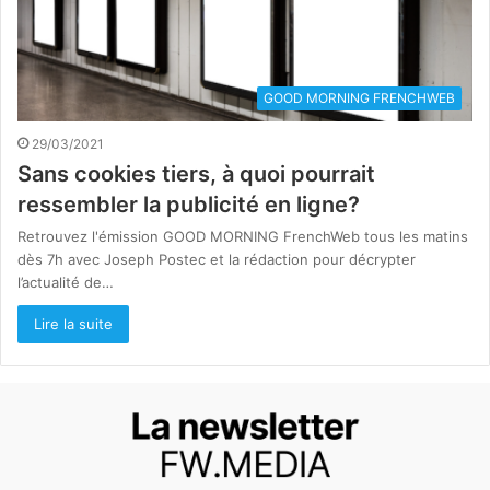
GOOD MORNING FRENCHWEB
29/03/2021
Sans cookies tiers, à quoi pourrait
ressembler la publicité en ligne?
Retrouvez l'émission GOOD MORNING FrenchWeb tous les matins
dès 7h avec Joseph Postec et la rédaction pour décrypter
l’actualité de…
Lire la suite