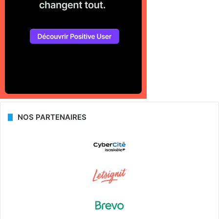
NOS PARTENAIRES