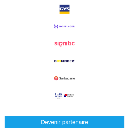
Devenir partenaire