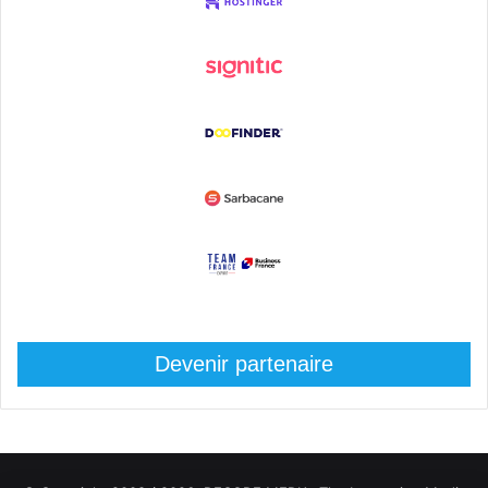
Devenir partenaire