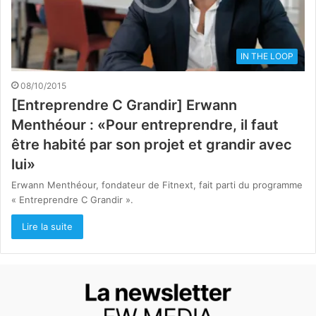
IN THE LOOP
08/10/2015
[Entreprendre C Grandir] Erwann
Menthéour : «Pour entreprendre, il faut
être habité par son projet et grandir avec
lui»
Erwann Menthéour, fondateur de Fitnext, fait parti du programme
« Entreprendre C Grandir ».
Lire la suite