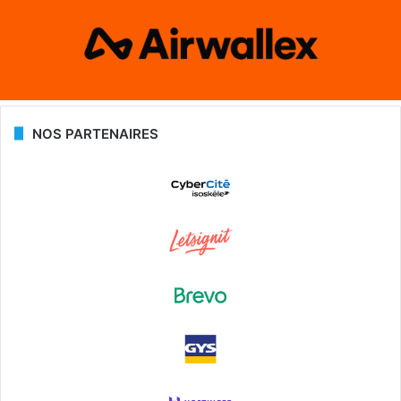
NOS PARTENAIRES