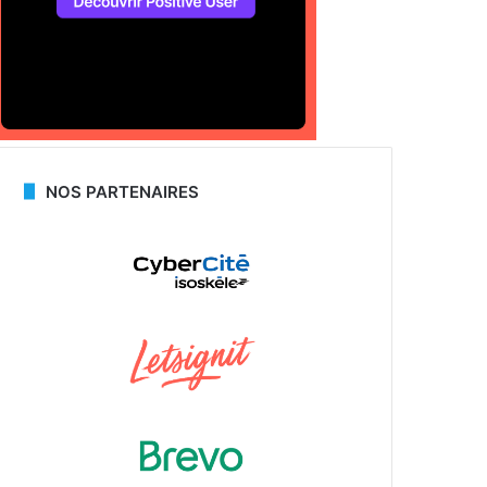
NOS PARTENAIRES