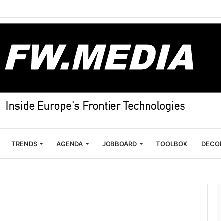
TRENDS
AGENDA
JOBBOARD
TOOLBOX
DECO