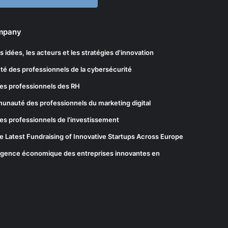
ompany
les idées, les acteurs et les stratégies d'innovation
té des professionnels de la cybersécurité
es professionnels des RH
munauté des professionnels du marketing digital
es professionnels de l'investissement
he Latest Fundraising of Innovative Startups Across Europe
elligence économique des entreprises innovantes en