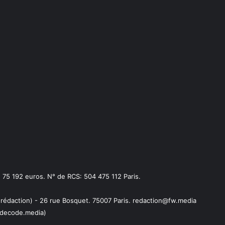
75 192 euros. N° de RCS: 504 475 112 Paris.
 rédaction) - 26 rue Bosquet. 75007 Paris. redaction@fw.media
decode.media)