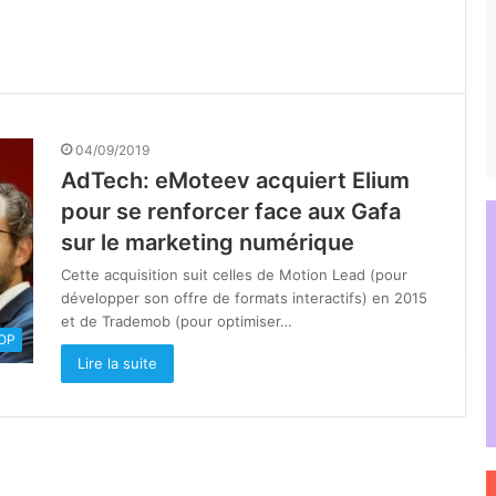
04/09/2019
AdTech: eMoteev acquiert Elium
pour se renforcer face aux Gafa
sur le marketing numérique
Cette acquisition suit celles de Motion Lead (pour
développer son offre de formats interactifs) en 2015
et de Trademob (pour optimiser…
OOP
Lire la suite