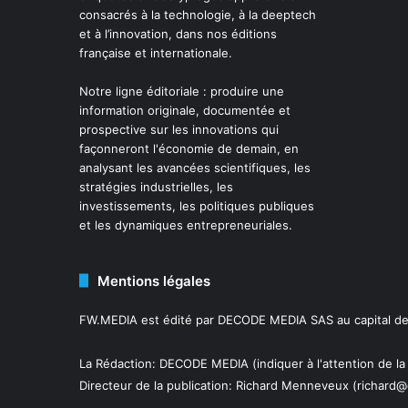
consacrés à la technologie, à la deeptech
et à l’innovation, dans nos éditions
française et internationale.
Notre ligne éditoriale : produire une
information originale, documentée et
prospective sur les innovations qui
façonneront l'économie de demain, en
analysant les avancées scientifiques, les
stratégies industrielles, les
investissements, les politiques publiques
et les dynamiques entrepreneuriales.
Mentions légales
FW.MEDIA est édité par DECODE MEDIA SAS au capital de 
La Rédaction: DECODE MEDIA (indiquer à l'attention de la
Directeur de la publication:
Richard Menneveux
(richard@