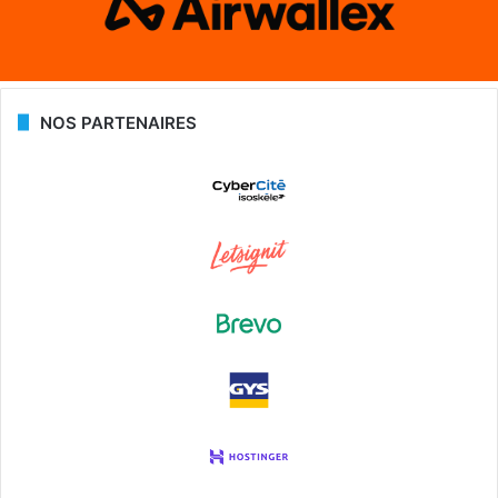
NOS PARTENAIRES