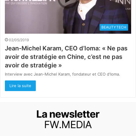
BEAUTYTECH
02/05/2019
Jean-Michel Karam, CEO d’Ioma: « Ne pas
avoir de stratégie en Chine, c’est ne pas
avoir de stratégie »
Interview avec Jean-Michel Karam, fondateur et CEO d'Ioma.
Lire la suite