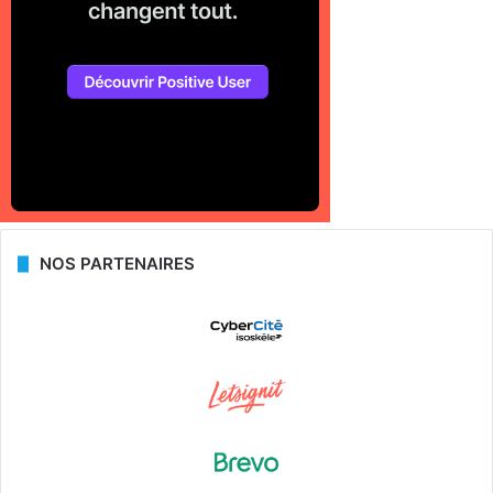
NOS PARTENAIRES