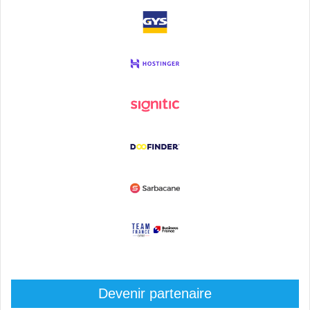
Devenir partenaire