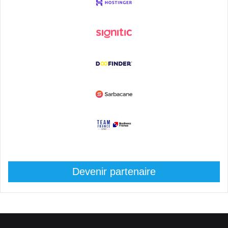
Devenir partenaire