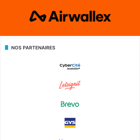
NOS PARTENAIRES