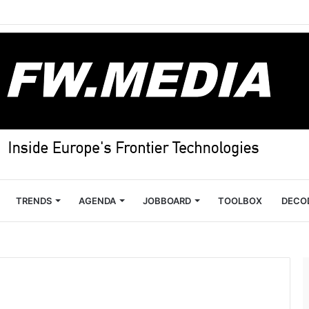
TRENDS
AGENDA
JOBBOARD
TOOLBOX
DECO