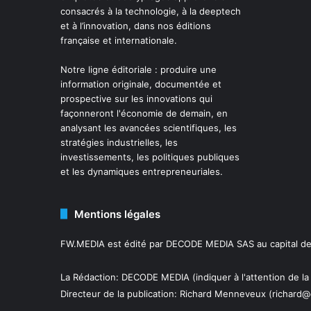
consacrés à la technologie, à la deeptech
et à l’innovation, dans nos éditions
française et internationale.
Notre ligne éditoriale : produire une
information originale, documentée et
prospective sur les innovations qui
façonneront l'économie de demain, en
analysant les avancées scientifiques, les
stratégies industrielles, les
investissements, les politiques publiques
et les dynamiques entrepreneuriales.
Mentions légales
FW.MEDIA est édité par DECODE MEDIA SAS au capital de 
La Rédaction: DECODE MEDIA (indiquer à l'attention de la
Directeur de la publication:
Richard Menneveux
(richard@