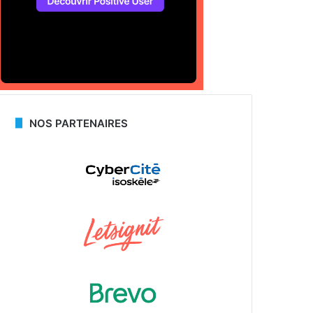
NOS PARTENAIRES