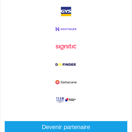
Devenir partenaire