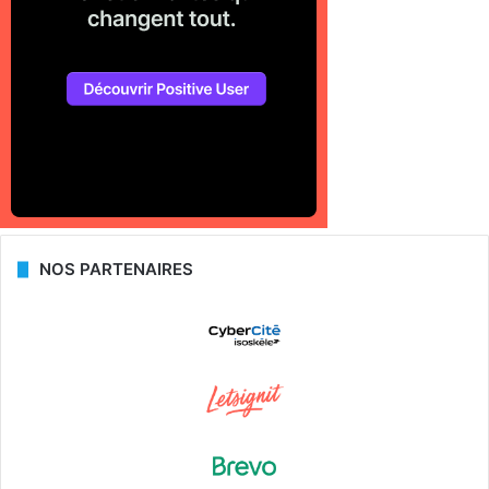
NOS PARTENAIRES