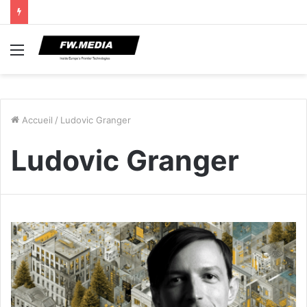
Menu
Accueil
/
Ludovic Granger
Ludovic Granger