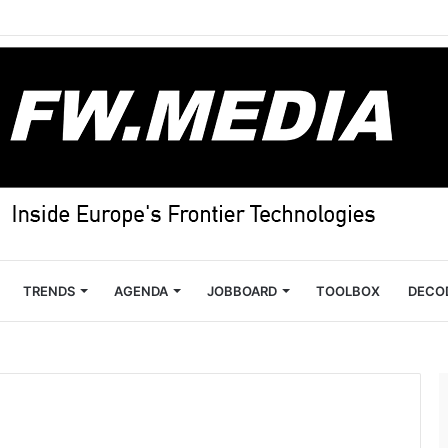
TRENDS
AGENDA
JOBBOARD
TOOLBOX
DECO