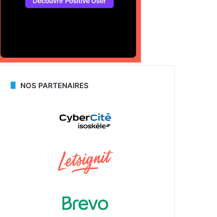
NOS PARTENAIRES