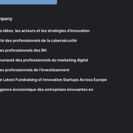
ompany
les idées, les acteurs et les stratégies d'innovation
té des professionnels de la cybersécurité
es professionnels des RH
munauté des professionnels du marketing digital
es professionnels de l'investissement
he Latest Fundraising of Innovative Startups Across Europe
elligence économique des entreprises innovantes en