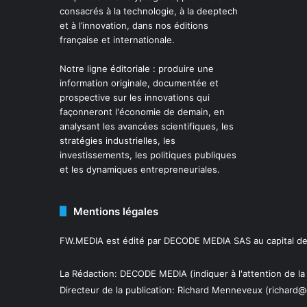
consacrés à la technologie, à la deeptech
et à l’innovation, dans nos éditions
française et internationale.
Notre ligne éditoriale : produire une
information originale, documentée et
prospective sur les innovations qui
façonneront l'économie de demain, en
analysant les avancées scientifiques, les
stratégies industrielles, les
investissements, les politiques publiques
et les dynamiques entrepreneuriales.
Mentions légales
FW.MEDIA est édité par DECODE MEDIA SAS au capital de 
La Rédaction: DECODE MEDIA (indiquer à l'attention de la
Directeur de la publication:
Richard Menneveux
(richard@