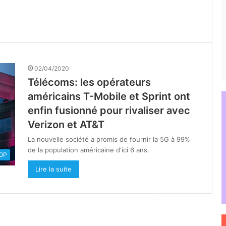
02/04/2020
Télécoms: les opérateurs
américains T-Mobile et Sprint ont
enfin fusionné pour rivaliser avec
Verizon et AT&T
La nouvelle société a promis de fournir la 5G à 99%
de la population américaine d'ici 6 ans.
OOP
Lire la suite