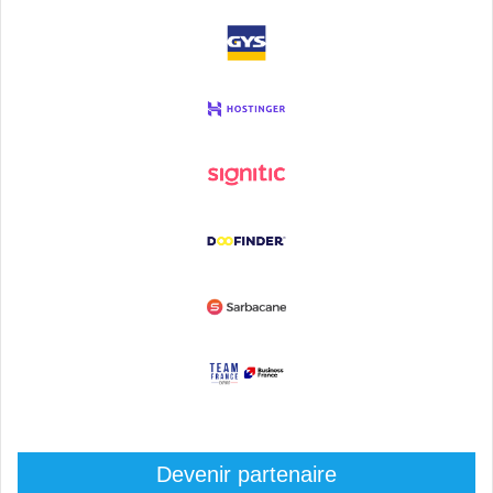
Devenir partenaire