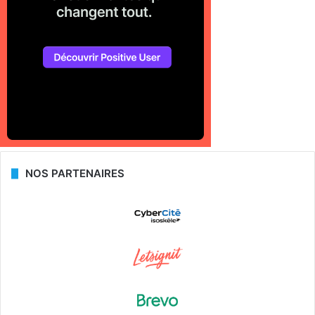
NOS PARTENAIRES