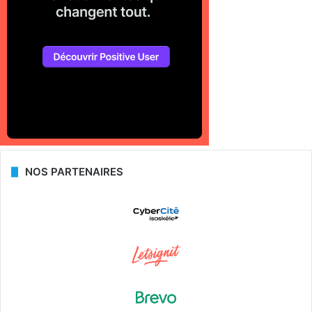
NOS PARTENAIRES