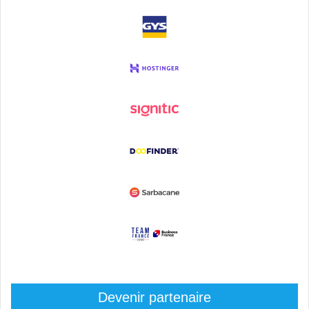
Devenir partenaire