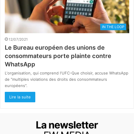
IN THE LOOP
12/07/2021
Le Bureau européen des unions de
consommateurs porte plainte contre
WhatsApp
L'organisation, qui comprend l'UFC-Que choisir, accuse WhatsApp
de "multiples violations des droits des consommateurs
européens".
Lire la suite