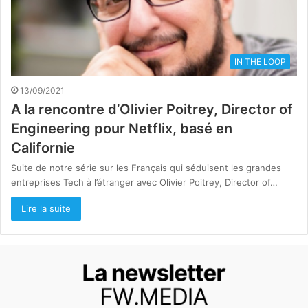
IN THE LOOP
13/09/2021
A la rencontre d’Olivier Poitrey, Director of
Engineering pour Netflix, basé en
Californie
Suite de notre série sur les Français qui séduisent les grandes
entreprises Tech à l’étranger avec Olivier Poitrey, Director of…
Lire la suite