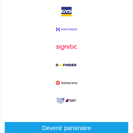
Devenir partenaire