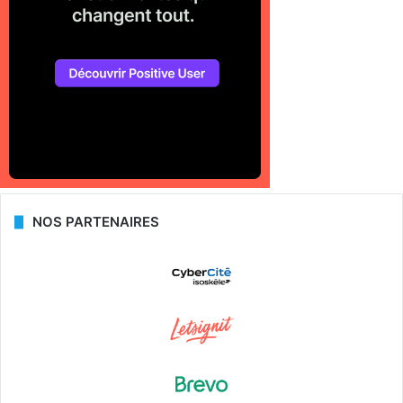
NOS PARTENAIRES