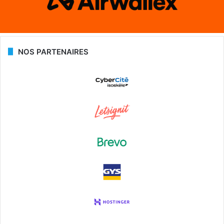
NOS PARTENAIRES