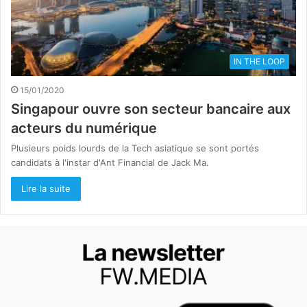
IN THE LOOP
15/01/2020
Singapour ouvre son secteur bancaire aux
acteurs du numérique
Plusieurs poids lourds de la Tech asiatique se sont portés
candidats à l'instar d'Ant Financial de Jack Ma.
Lire la suite