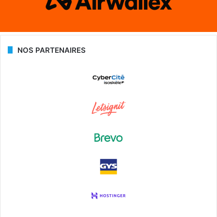
NOS PARTENAIRES