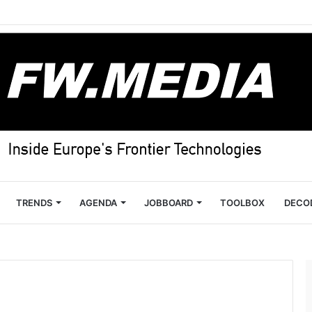
TRENDS
AGENDA
JOBBOARD
TOOLBOX
DECO