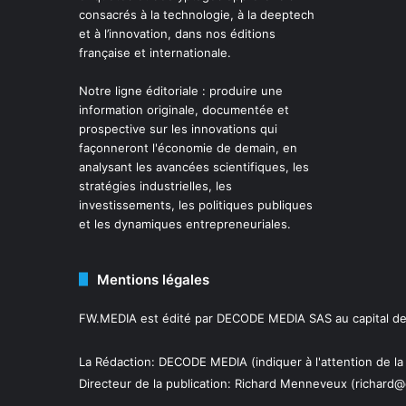
consacrés à la technologie, à la deeptech
et à l’innovation, dans nos éditions
française et internationale.
Notre ligne éditoriale : produire une
information originale, documentée et
prospective sur les innovations qui
façonneront l'économie de demain, en
analysant les avancées scientifiques, les
stratégies industrielles, les
investissements, les politiques publiques
et les dynamiques entrepreneuriales.
Mentions légales
FW.MEDIA est édité par DECODE MEDIA SAS au capital de 
La Rédaction: DECODE MEDIA (indiquer à l'attention de la
Directeur de la publication:
Richard Menneveux
(richard@