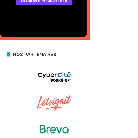
NOS PARTENAIRES