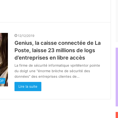
12/12/2019
Genius, la caisse connectée de La
Poste, laisse 23 millions de logs
d’entreprises en libre accès
La firme de sécurité informatique vpnMentor pointe
du doigt une "énorme brèche de sécurité des
données" des entreprises clientes de…
OOP
Lire la suite