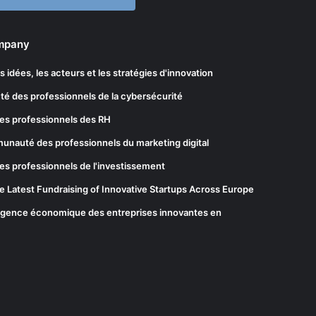
ompany
les idées, les acteurs et les stratégies d'innovation
té des professionnels de la cybersécurité
es professionnels des RH
munauté des professionnels du marketing digital
es professionnels de l'investissement
he Latest Fundraising of Innovative Startups Across Europe
elligence économique des entreprises innovantes en