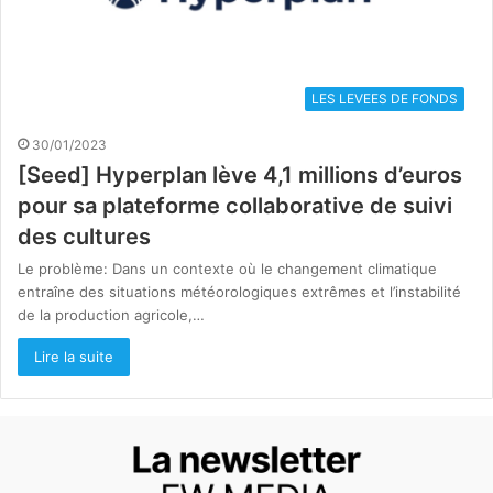
LES LEVEES DE FONDS
30/01/2023
[Seed] Hyperplan lève 4,1 millions d’euros
pour sa plateforme collaborative de suivi
des cultures
Le problème: Dans un contexte où le changement climatique
entraîne des situations météorologiques extrêmes et l’instabilité
de la production agricole,…
Lire la suite