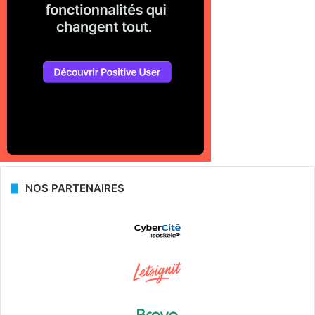
NOS PARTENAIRES