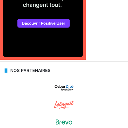
NOS PARTENAIRES