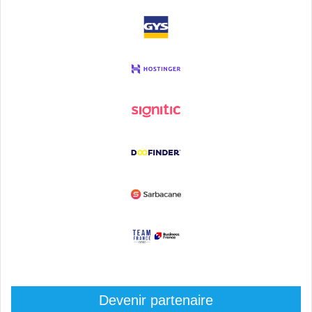
Devenir partenaire