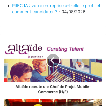
PIIEC IA : votre entreprise a-t-elle le profil et
comment candidater ?
- 04/08/2026
Altaïde recrute un: Chef de Projet Mobile-
Commerce (H/F)