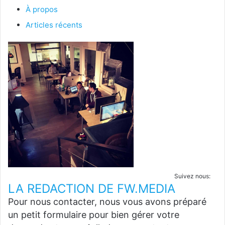
À propos
Articles récents
Suivez nous:
LA REDACTION DE FW.MEDIA
Pour nous contacter, nous vous avons préparé
un petit formulaire pour bien gérer votre