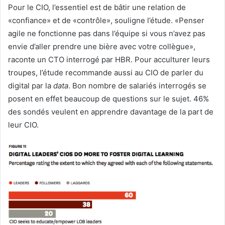
Pour le CIO, l’essentiel est de bâtir une relation de
«confiance» et de «contrôle», souligne l’étude. «Penser
agile ne fonctionne pas dans l’équipe si vous n’avez pas
envie d’aller prendre une bière avec votre collègue»,
raconte un CTO interrogé par HBR. Pour acculturer leurs
troupes, l’étude recommande aussi au CIO de parler du
digital par la
data
. Bon nombre de salariés interrogés se
posent en effet beaucoup de questions sur le sujet. 46%
des sondés veulent en apprendre davantage de la part de
leur CIO.