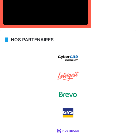
NOS PARTENAIRES