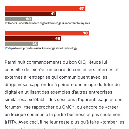
Parmi huit commandements du bon CIO, l’étude lui
conseille de : «créer un board de conseillers internes et
externes à l’entreprise qui communiquent avec les
dirigeants», «apprendre à peindre une image du futur du
digital en utilisant des exemples d’autres entreprises
similaires», «d’établir des sessions d’apprentissage et des
forums», «se rapprocher du CMO», ou encore de «créer
un lexique commun à la partie business et pas seulement
à l’IT». Avec ceci, il ne leur reste plus qu’à faire «tomber les