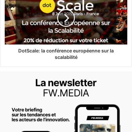
DotScale: la conférence européenne sur la
scalabilité