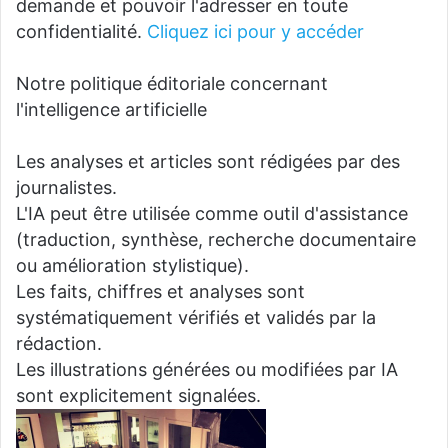
demande et pouvoir l'adresser en toute
confidentialité.
Cliquez ici pour y accéder
Notre politique éditoriale concernant
l'intelligence artificielle
Les analyses et articles sont rédigées par des
journalistes.
L'IA peut être utilisée comme outil d'assistance
(traduction, synthèse, recherche documentaire
ou amélioration stylistique).
Les faits, chiffres et analyses sont
systématiquement vérifiés et validés par la
rédaction.
Les illustrations générées ou modifiées par IA
sont explicitement signalées.