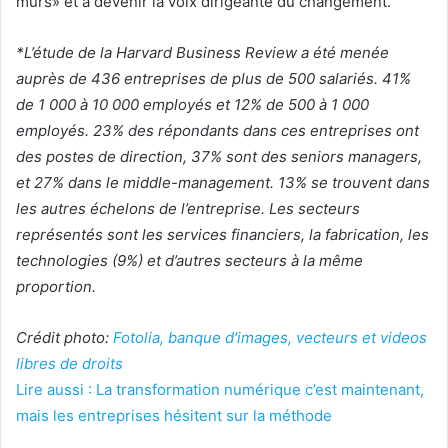
murs» et à devenir la voix dirigeante du changement.
*L’étude de la Harvard Business Review a été menée
auprès de 436 entreprises de plus de 500 salariés. 41%
de 1 000 à 10 000 employés et 12% de 500 à 1 000
employés. 23% des répondants dans ces entreprises ont
des postes de direction, 37% sont des seniors managers,
et 27% dans le middle-management. 13% se trouvent dans
les autres échelons de l’entreprise. Les secteurs
représentés sont les services financiers, la fabrication, les
technologies (9%) et d’autres secteurs à la même
proportion.
Crédit photo:
Fotolia, banque d'images, vecteurs et videos
libres de droits
Lire aussi : La transformation numérique c’est maintenant,
mais les entreprises hésitent sur la méthode