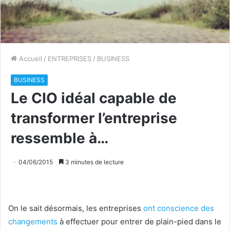
Accueil
/
ENTREPRISES
/
BUSINESS
BUSINESS
Le CIO idéal capable de
transformer l’entreprise
ressemble à…
04/06/2015
3 minutes de lecture
On le sait désormais, les entreprises
ont conscience des
changements
à effectuer pour entrer de plain-pied dans le