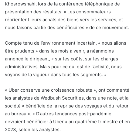
Khosrowshahi, lors de la conférence téléphonique de
présentation des résultats. « Les consommateurs
réorientent leurs achats des biens vers les services, et
nous faisons partie des bénéficiaires » de ce mouvement.
Compte tenu de l’environnement incertain, « nous allons
être prudents » dans les mois à venir, a néanmoins
annoncé le dirigeant, « sur les coûts, sur les charges
administratives. Mais pour ce qui est de l’activité, nous
voyons de la vigueur dans tous les segments. »
« Uber conserve une croissance robuste », ont commenté
les analystes de Wedbush Securities, dans une note, et la
société « bénéficie de la reprise des voyages et du retour
au bureau ». « D’autres tendances post-pandémie
devraient bénéficier à Uber » au quatrième trimestre et en
2023, selon les analystes.