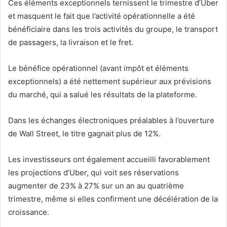
Ces éléments exceptionnels ternissent le trimestre d’Uber
et masquent le fait que l’activité opérationnelle a été
bénéficiaire dans les trois activités du groupe, le transport
de passagers, la livraison et le fret.
Le bénéfice opérationnel (avant impôt et éléments
exceptionnels) a été nettement supérieur aux prévisions
du marché, qui a salué les résultats de la plateforme.
Dans les échanges électroniques préalables à l’ouverture
de Wall Street, le titre gagnait plus de 12%.
Les investisseurs ont également accueilli favorablement
les projections d’Uber, qui voit ses réservations
augmenter de 23% à 27% sur un an au quatrième
trimestre, même si elles confirment une décélération de la
croissance.