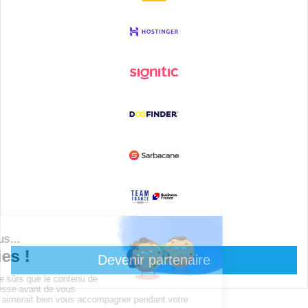
Devenir partenaire