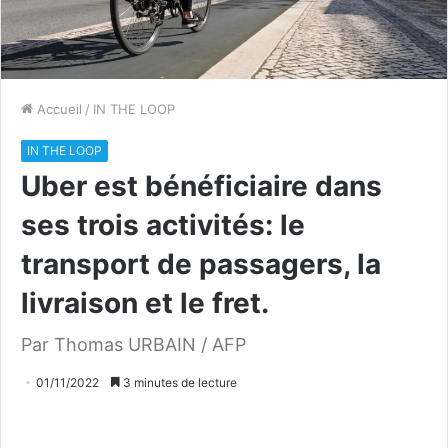
Accueil
/
IN THE LOOP
IN THE LOOP
Uber est bénéficiaire dans
ses trois activités: le
transport de passagers, la
livraison et le fret.
Par Thomas URBAIN / AFP
01/11/2022
3 minutes de lecture