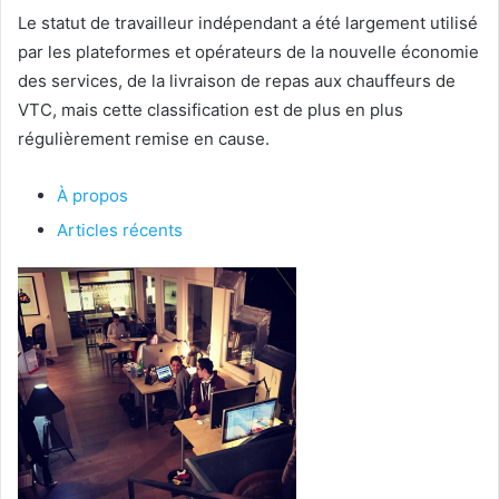
Le statut de travailleur indépendant a été largement utilisé
par les plateformes et opérateurs de la nouvelle économie
des services, de la livraison de repas aux chauffeurs de
VTC, mais cette classification est de plus en plus
régulièrement remise en cause.
À propos
Articles récents