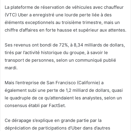
La plateforme de réservation de véhicules avec chauffeur
(VTC) Uber a enregistré une lourde perte liée à des
éléments exceptionnels au troisième trimestre, mais un
chiffre d’affaires en forte hausse et supérieur aux attentes.
Ses revenus ont bondi de 72%, à 8,34 milliards de dollars,
tirés par l’activité historique du groupe, à savoir le
transport de personnes, selon un communiqué publié
mardi.
Mais l’entreprise de San Francisco (Californie) a
également subi une perte de 1,2 milliard de dollars, quasi
le quadruple de ce qu’attendaient les analystes, selon un
consensus établi par FactSet.
Ce dérapage s’explique en grande partie par la
dépréciation de participations d’Uber dans d’autres