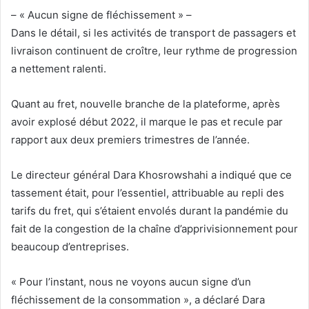
– « Aucun signe de fléchissement » –
Dans le détail, si les activités de transport de passagers et
livraison continuent de croître, leur rythme de progression
a nettement ralenti.
Quant au fret, nouvelle branche de la plateforme, après
avoir explosé début 2022, il marque le pas et recule par
rapport aux deux premiers trimestres de l’année.
Le directeur général Dara Khosrowshahi a indiqué que ce
tassement était, pour l’essentiel, attribuable au repli des
tarifs du fret, qui s’étaient envolés durant la pandémie du
fait de la congestion de la chaîne d’apprivisionnement pour
beaucoup d’entreprises.
« Pour l’instant, nous ne voyons aucun signe d’un
fléchissement de la consommation », a déclaré Dara