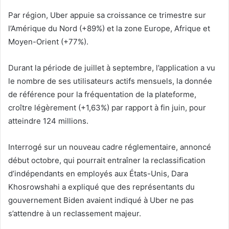
Par région, Uber appuie sa croissance ce trimestre sur
l’Amérique du Nord (+89%) et la zone Europe, Afrique et
Moyen-Orient (+77%).
Durant la période de juillet à septembre, l’application a vu
le nombre de ses utilisateurs actifs mensuels, la donnée
de référence pour la fréquentation de la plateforme,
croître légèrement (+1,63%) par rapport à fin juin, pour
atteindre 124 millions.
Interrogé sur un nouveau cadre réglementaire, annoncé
début octobre, qui pourrait entraîner la reclassification
d’indépendants en employés aux États-Unis, Dara
Khosrowshahi a expliqué que des représentants du
gouvernement Biden avaient indiqué à Uber ne pas
s’attendre à un reclassement majeur.