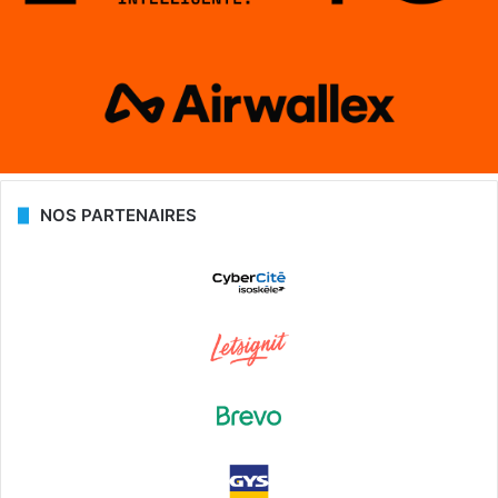
NOS PARTENAIRES