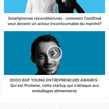
Smartphones reconditionnés : comment CertiDeal
veut devenir un acteur incontournable du marché?
ODDO BHF YOUNG ENTREPRENEURS AWARDS :
Qui est Proteme, cette startup qui s'attaque aux
emballages alimentaires