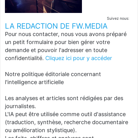
Suivez nous:
LA REDACTION DE FW.MEDIA
Pour nous contacter, nous vous avons préparé
un petit formulaire pour bien gérer votre
demande et pouvoir l'adresser en toute
confidentialité.
Cliquez ici pour y accéder
Notre politique éditoriale concernant
l'intelligence artificielle
Les analyses et articles sont rédigées par des
journalistes.
L'IA peut être utilisée comme outil d'assistance
(traduction, synthèse, recherche documentaire
ou amélioration stylistique).