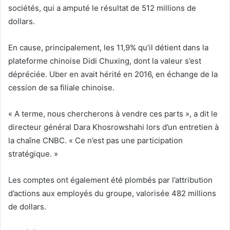
sociétés, qui a amputé le résultat de 512 millions de
dollars.
En cause, principalement, les 11,9% qu’il détient dans la
plateforme chinoise Didi Chuxing, dont la valeur s’est
dépréciée. Uber en avait hérité en 2016, en échange de la
cession de sa filiale chinoise.
« A terme, nous chercherons à vendre ces parts », a dit le
directeur général Dara Khosrowshahi lors d’un entretien à
la chaîne CNBC. « Ce n’est pas une participation
stratégique. »
Les comptes ont également été plombés par l’attribution
d’actions aux employés du groupe, valorisée 482 millions
de dollars.