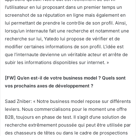
l’utilisateur en lui proposant dans un premier temps un
screenshot de sa réputation en ligne mais également en
lui permettant de prendre le contrôle de son profil. Ainsi,
lorsqu’un internaute fait une recherche et notamment une
recherche sur lui, Yatedo lui propose de vérifier et de
modifier certaines informations de son profil. L’idée est
que l’internaute devienne un véritable acteur et arrête de
subir les informations disponibles sur internet. »
[FW] Qu’en est-il de votre business model ? Quels sont
vos prochains axes de développement ?
Saad Zniber: « Notre business model repose sur différents
leviers. Nous commercialisons pour le moment une offre
B2B, toujours en phase de test. Il s’agit d’une solution de
recherche extrêmement poussée qui peut être utilisée par
des chasseurs de têtes ou dans le cadre de prospections