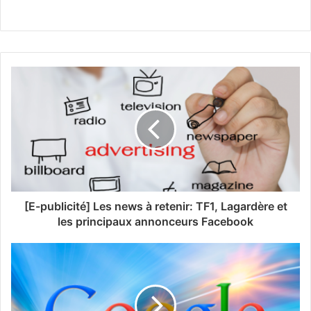
[E-publicité] Les news à retenir: TF1, Lagardère et
les principaux annonceurs Facebook