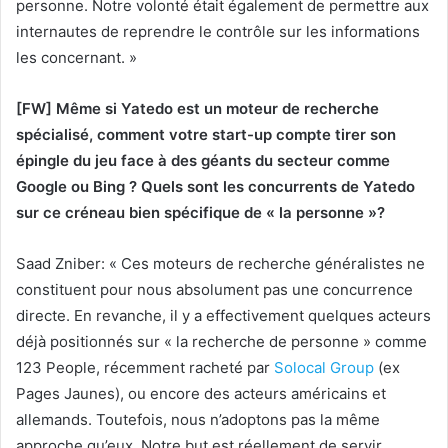
personne. Notre volonté était également de permettre aux
internautes de reprendre le contrôle sur les informations
les concernant. »
[FW] Même si Yatedo est un moteur de recherche
spécialisé, comment votre start-up compte tirer son
épingle du jeu face à des géants du secteur comme
Google ou Bing ? Quels sont les concurrents de Yatedo
sur ce créneau bien spécifique de « la personne »?
Saad Zniber: « Ces moteurs de recherche généralistes ne
constituent pour nous absolument pas une concurrence
directe. En revanche, il y a effectivement quelques acteurs
déjà positionnés sur « la recherche de personne » comme
123 People, récemment racheté par
Solocal Group
(ex
Pages Jaunes), ou encore des acteurs américains et
allemands. Toutefois, nous n’adoptons pas la même
approche qu’eux. Notre but est réellement de servir