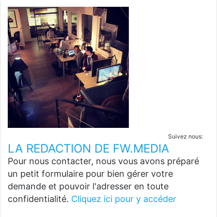
Suivez nous:
LA REDACTION DE FW.MEDIA
Pour nous contacter, nous vous avons préparé
un petit formulaire pour bien gérer votre
demande et pouvoir l'adresser en toute
confidentialité.
Cliquez ici pour y accéder