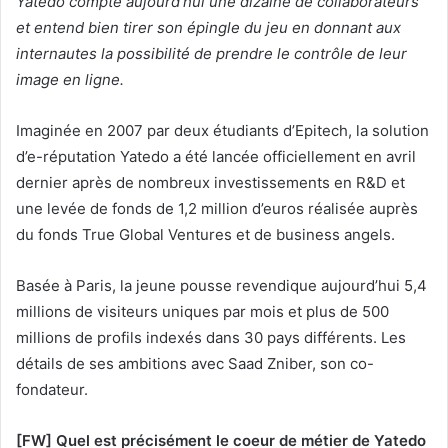
Yatedo compte aujourd’hui une dizaine de collaborateurs
et entend bien tirer son épingle du jeu en donnant aux
internautes la possibilité de prendre le contrôle de leur
image en ligne.
Imaginée en 2007 par deux étudiants d’Epitech, la solution
d’e-réputation Yatedo a été lancée officiellement en avril
dernier après de nombreux investissements en R&D et
une levée de fonds de 1,2 million d’euros réalisée auprès
du fonds True Global Ventures et de business angels.
Basée à Paris, la jeune pousse revendique aujourd’hui 5,4
millions de visiteurs uniques par mois et plus de 500
millions de profils indexés dans 30 pays différents. Les
détails de ses ambitions avec Saad Zniber, son co-
fondateur.
[FW] Quel est précisément le coeur de métier de Yatedo