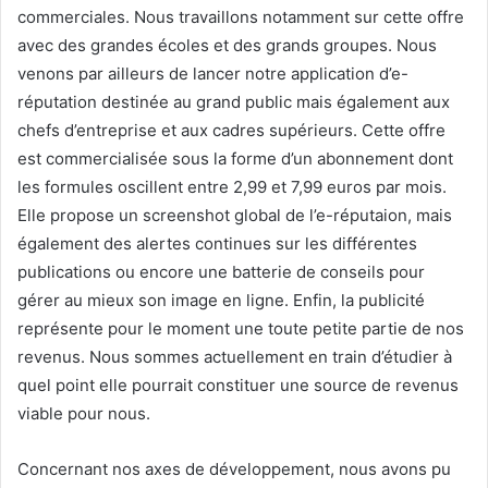
commerciales. Nous travaillons notamment sur cette offre
avec des grandes écoles et des grands groupes. Nous
venons par ailleurs de lancer notre application d’e-
réputation destinée au grand public mais également aux
chefs d’entreprise et aux cadres supérieurs. Cette offre
est commercialisée sous la forme d’un abonnement dont
les formules oscillent entre 2,99 et 7,99 euros par mois.
Elle propose un screenshot global de l’e-réputaion, mais
également des alertes continues sur les différentes
publications ou encore une batterie de conseils pour
gérer au mieux son image en ligne. Enfin, la publicité
représente pour le moment une toute petite partie de nos
revenus. Nous sommes actuellement en train d’étudier à
quel point elle pourrait constituer une source de revenus
viable pour nous.
Concernant nos axes de développement, nous avons pu