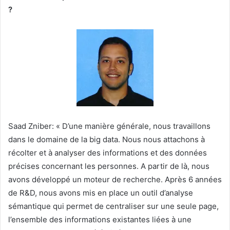
?
Saad Zniber: « D’une manière générale, nous travaillons
dans le domaine de la big data. Nous nous attachons à
récolter et à analyser des informations et des données
précises concernant les personnes. A partir de là, nous
avons développé un moteur de recherche. Après 6 années
de R&D, nous avons mis en place un outil d’analyse
sémantique qui permet de centraliser sur une seule page,
l’ensemble des informations existantes liées à une