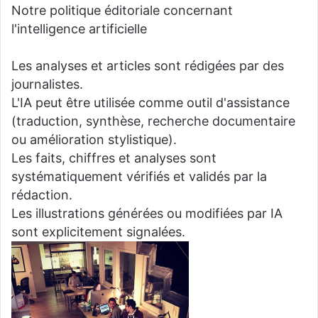
Notre politique éditoriale concernant
l'intelligence artificielle
Les analyses et articles sont rédigées par des
journalistes.
L'IA peut être utilisée comme outil d'assistance
(traduction, synthèse, recherche documentaire
ou amélioration stylistique).
Les faits, chiffres et analyses sont
systématiquement vérifiés et validés par la
rédaction.
Les illustrations générées ou modifiées par IA
sont explicitement signalées.