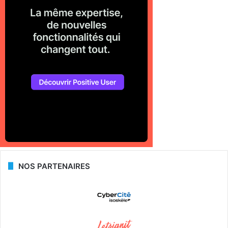
NOS PARTENAIRES