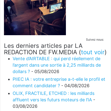
Suivez nous:
Les derniers articles par LA
REDACTION DE FW.MEDIA
(
tout voir
)
Vente d’AIRTABLE : qui perd réellement de
l’argent dans une sortie à 2,25 milliards de
dollars ?
- 05/08/2026
PIIEC IA : votre entreprise a-t-elle le profil et
comment candidater ?
- 04/08/2026
OLIX, FRACTILE, ETCHED : les milliards
affluent vers les futurs moteurs de l’IA
-
03/08/2026