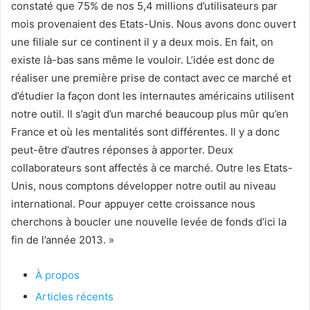
constaté que 75% de nos 5,4 millions d’utilisateurs par
mois provenaient des Etats-Unis. Nous avons donc ouvert
une filiale sur ce continent il y a deux mois. En fait, on
existe là-bas sans même le vouloir. L’idée est donc de
réaliser une première prise de contact avec ce marché et
d’étudier la façon dont les internautes américains utilisent
notre outil. Il s’agit d’un marché beaucoup plus mûr qu’en
France et où les mentalités sont différentes. Il y a donc
peut-être d’autres réponses à apporter. Deux
collaborateurs sont affectés à ce marché. Outre les Etats-
Unis, nous comptons développer notre outil au niveau
international. Pour appuyer cette croissance nous
cherchons à boucler une nouvelle levée de fonds d’ici la
fin de l’année 2013. »
À propos
Articles récents