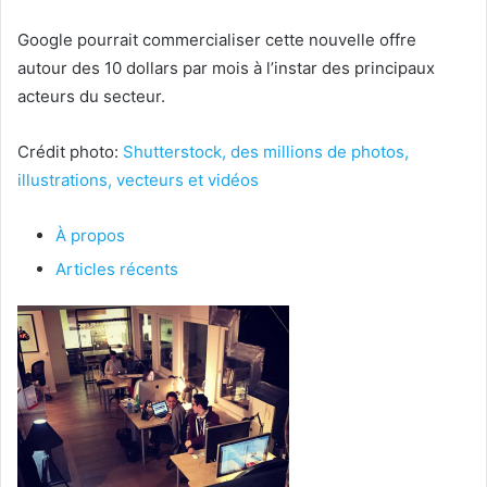
Google pourrait commercialiser cette nouvelle offre
autour des 10 dollars par mois à l’instar des principaux
acteurs du secteur.
Crédit photo:
Shutterstock, des millions de photos,
illustrations, vecteurs et vidéos
À propos
Articles récents