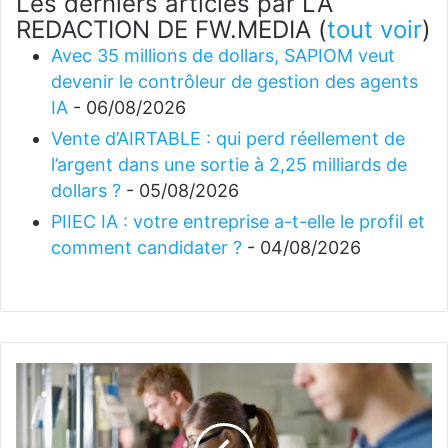
Les derniers articles par LA
REDACTION DE FW.MEDIA
(
tout voir
)
Avec 35 millions de dollars, SAPIOM veut
devenir le contrôleur de gestion des agents
IA
- 06/08/2026
Vente d’AIRTABLE : qui perd réellement de
l’argent dans une sortie à 2,25 milliards de
dollars ?
- 05/08/2026
PIIEC IA : votre entreprise a-t-elle le profil et
comment candidater ?
- 04/08/2026