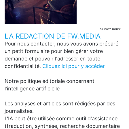
Suivez nous:
LA REDACTION DE FW.MEDIA
Pour nous contacter, nous vous avons préparé
un petit formulaire pour bien gérer votre
demande et pouvoir l'adresser en toute
confidentialité.
Cliquez ici pour y accéder
Notre politique éditoriale concernant
l'intelligence artificielle
Les analyses et articles sont rédigées par des
journalistes.
L'IA peut être utilisée comme outil d'assistance
(traduction, synthèse, recherche documentaire