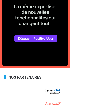
NOS PARTENAIRES