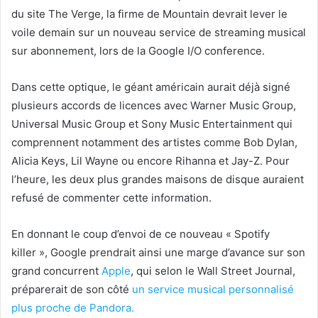
du site The Verge, la firme de Mountain devrait lever le
voile demain sur un nouveau service de streaming musical
sur abonnement, lors de la Google I/O conference.
Dans cette optique, le géant américain aurait déjà signé
plusieurs accords de licences avec Warner Music Group,
Universal Music Group et Sony Music Entertainment qui
comprennent notamment des artistes comme Bob Dylan,
Alicia Keys, Lil Wayne ou encore Rihanna et Jay-Z. Pour
l’heure, les deux plus grandes maisons de disque auraient
refusé de commenter cette information.
En donnant le coup d’envoi de ce nouveau « Spotify
killer », Google prendrait ainsi une marge d’avance sur son
grand concurrent
Apple
, qui selon le Wall Street Journal,
préparerait de son côté
un service musical personnalisé
plus proche de Pandora.