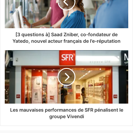
[3 questions à] Saad Zniber, co-fondateur de
Yatedo, nouvel acteur français de l'e-réputation
Les mauvaises performances de SFR pénalisent le
groupe Vivendi