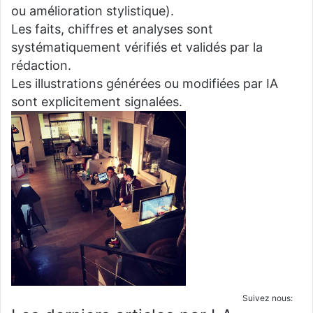
ou amélioration stylistique).
Les faits, chiffres et analyses sont
systématiquement vérifiés et validés par la
rédaction.
Les illustrations générées ou modifiées par IA
sont explicitement signalées.
Suivez nous: