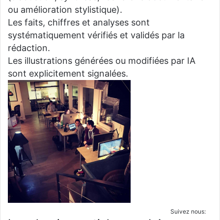
ou amélioration stylistique).
Les faits, chiffres et analyses sont
systématiquement vérifiés et validés par la
rédaction.
Les illustrations générées ou modifiées par IA
sont explicitement signalées.
Suivez nous: