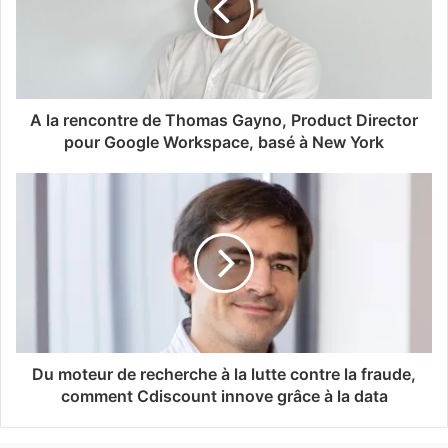
A la rencontre de Thomas Gayno, Product Director
pour Google Workspace, basé à New York
Du moteur de recherche à la lutte contre la fraude,
comment Cdiscount innove grâce à la data