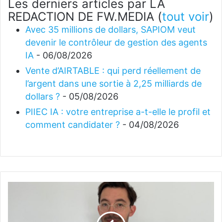
Les derniers articles par LA
REDACTION DE FW.MEDIA
(
tout voir
)
Avec 35 millions de dollars, SAPIOM veut
devenir le contrôleur de gestion des agents
IA
- 06/08/2026
Vente d’AIRTABLE : qui perd réellement de
l’argent dans une sortie à 2,25 milliards de
dollars ?
- 05/08/2026
PIIEC IA : votre entreprise a-t-elle le profil et
comment candidater ?
- 04/08/2026