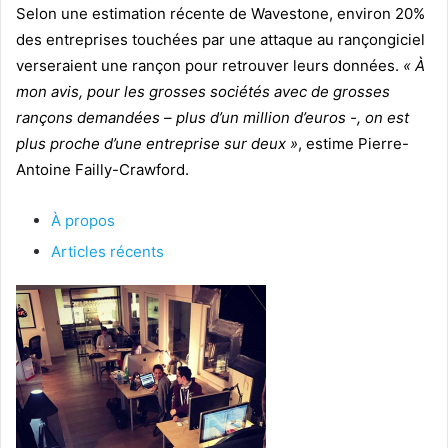
Selon une estimation récente de Wavestone, environ 20%
des entreprises touchées par une attaque au rançongiciel
verseraient une rançon pour retrouver leurs données.
« À
mon avis, pour les grosses sociétés avec de grosses
rançons demandées – plus d’un million d’euros -, on est
plus proche d’une entreprise sur deux »
, estime Pierre-
Antoine Failly-Crawford.
À propos
Articles récents