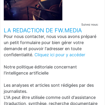
Suivez nous:
LA REDACTION DE FW.MEDIA
Pour nous contacter, nous vous avons préparé
un petit formulaire pour bien gérer votre
demande et pouvoir l'adresser en toute
confidentialité.
Cliquez ici pour y accéder
Notre politique éditoriale concernant
l'intelligence artificielle
Les analyses et articles sont rédigées par des
journalistes.
L'IA peut être utilisée comme outil d'assistance
(traduction, synthèse, recherche documentaire