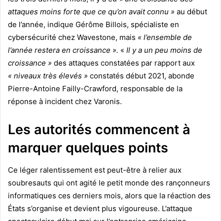
attaques moins forte que ce qu’on avait connu »
au début
de l’année, indique Gérôme Billois, spécialiste en
cybersécurité chez Wavestone, mais
« l’ensemble de
l’année restera en croissance ».
«
Il y a un peu moins de
croissance »
des attaques constatées par rapport aux
« niveaux très élevés »
constatés début 2021, abonde
Pierre-Antoine Failly-Crawford, responsable de la
réponse à incident chez Varonis.
Les autorités commencent à
marquer quelques points
Ce léger ralentissement est peut-être à relier aux
soubresauts qui ont agité le petit monde des rançonneurs
informatiques ces derniers mois, alors que la réaction des
États s’organise et devient plus vigoureuse. L’attaque