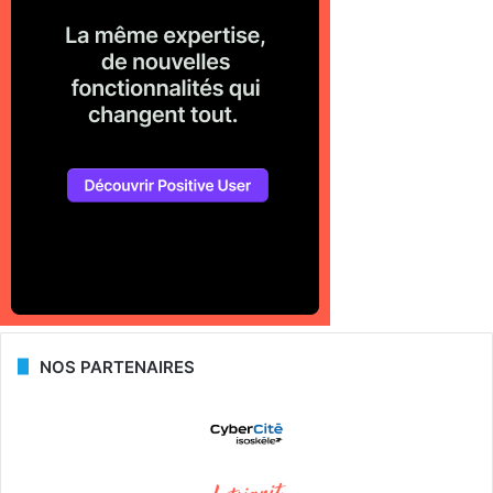
NOS PARTENAIRES