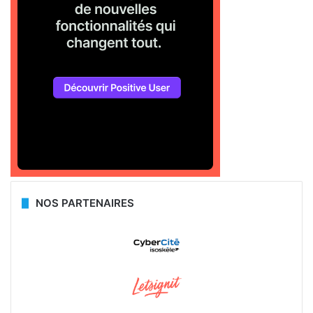
NOS PARTENAIRES