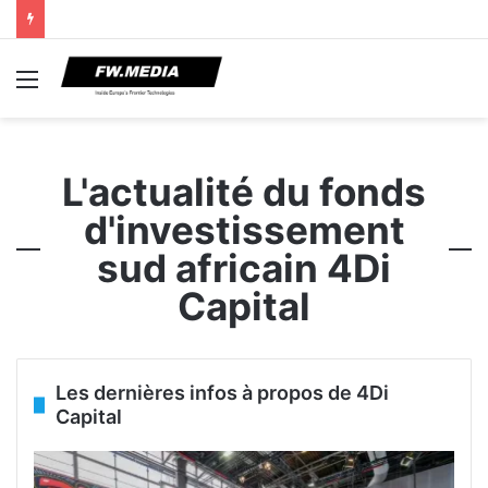
Menu
L'actualité du fonds
d'investissement
sud africain 4Di
Capital
Les dernières infos à propos de 4Di
Capital