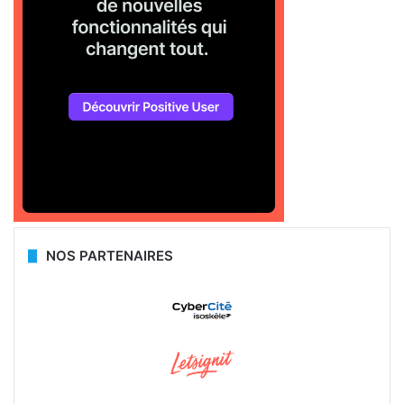
NOS PARTENAIRES