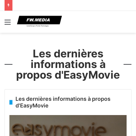
Menu
Les dernières
informations à
propos d'EasyMovie
Les dernières informations à propos
d'EasyMovie