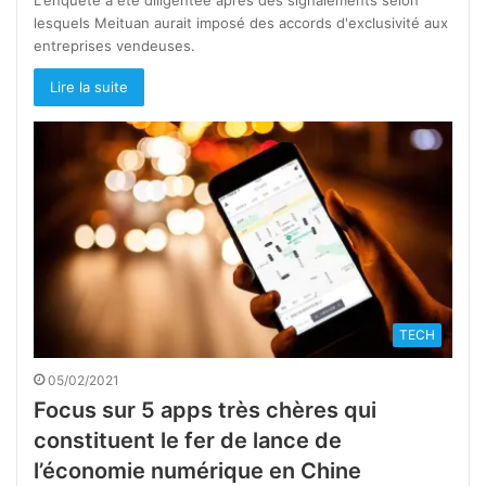
lesquels Meituan aurait imposé des accords d'exclusivité aux
entreprises vendeuses.
Lire la suite
TECH
05/02/2021
Focus sur 5 apps très chères qui
constituent le fer de lance de
l’économie numérique en Chine