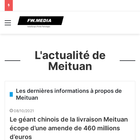
Menu
L'actualité de
Meituan
Les dernières informations à propos de
Meituan
08/10/2021
Le géant chinois de la livraison Meituan
écope d’une amende de 460 millions
d’euros