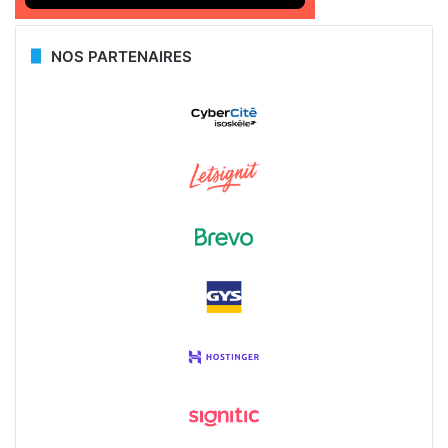
NOS PARTENAIRES