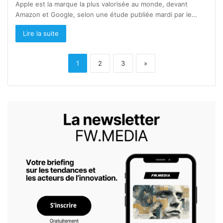
Apple est la marque la plus valorisée au monde, devant
Amazon et Google, selon une étude publiée mardi par le…
Lire la suite
1
2
3
»