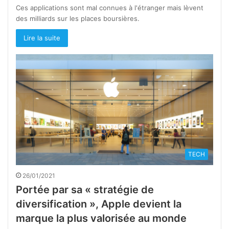
Ces applications sont mal connues à l'étranger mais lèvent
des milliards sur les places boursières.
Lire la suite
TECH
26/01/2021
Portée par sa « stratégie de
diversification », Apple devient la
marque la plus valorisée au monde