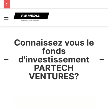
Menu
Connaissez vous le
fonds
d'investissement
PARTECH
VENTURES?