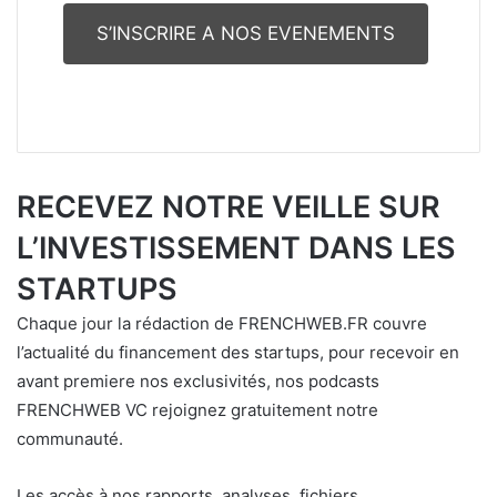
S’INSCRIRE A NOS EVENEMENTS
RECEVEZ NOTRE VEILLE SUR
L’INVESTISSEMENT DANS LES
STARTUPS
Chaque jour la rédaction de FRENCHWEB.FR couvre
l’actualité du financement des startups, pour recevoir en
avant premiere nos exclusivités, nos podcasts
FRENCHWEB VC rejoignez gratuitement notre
communauté.
Les accès à nos rapports, analyses, fichiers