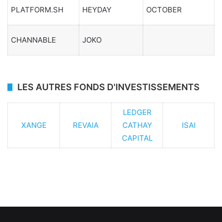
PLATFORM.SH
HEYDAY
OCTOBER
CHANNABLE
JOKO
LES AUTRES FONDS D'INVESTISSEMENTS
LEDGER
XANGE
REVAIA
CATHAY
ISAI
CAPITAL