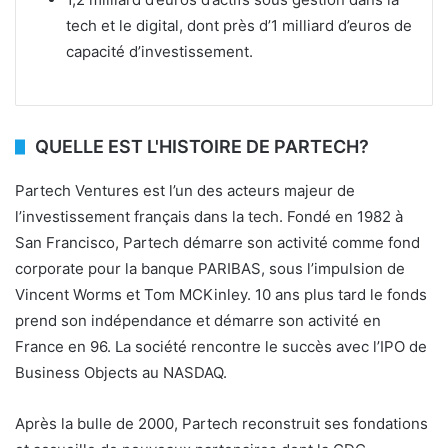
tech et le digital, dont près d’1 milliard d’euros de
capacité d’investissement.
QUELLE EST L'HISTOIRE DE PARTECH?
Partech Ventures est l’un des acteurs majeur de
l’investissement français dans la tech. Fondé en 1982 à
San Francisco, Partech démarre son activité comme fond
corporate pour la banque PARIBAS, sous l’impulsion de
Vincent Worms et Tom MCKinley. 10 ans plus tard le fonds
prend son indépendance et démarre son activité en
France en 96. La société rencontre le succès avec l’IPO de
Business Objects au NASDAQ.
Après la bulle de 2000, Partech reconstruit ses fondations