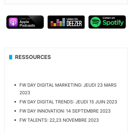
RESSOURCES
FW DAY DIGITAL MARKETING: JEUDI 23 MARS
2023
FW DAY DIGITAL TRENDS: JEUDI 15 JUIN 2023
FW DAY INNOVATION: 14 SEPTEMBRE 2023
FW TALENTS: 22,23 NOVEMBRE 2023