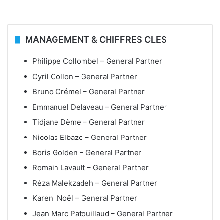
MANAGEMENT & CHIFFRES CLES
Philippe Collombel – General Partner
Cyril Collon – General Partner
Bruno Crémel – General Partner
Emmanuel Delaveau – General Partner
Tidjane Dème – General Partner
Nicolas Elbaze – General Partner
Boris Golden – General Partner
Romain Lavault – General Partner
Réza Malekzadeh – General Partner
Karen Noël – General Partner
Jean Marc Patouillaud – General Partner