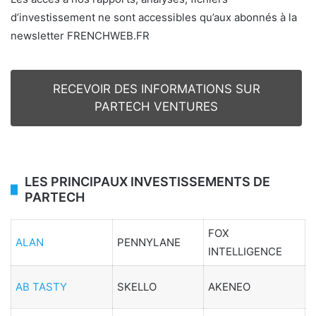
d’investissement ne sont accessibles qu’aux abonnés à la
newsletter FRENCHWEB.FR
RECEVOIR DES INFORMATIONS SUR
PARTECH VENTURES
LES PRINCIPAUX INVESTISSEMENTS DE
PARTECH
FOX
ALAN
PENNYLANE
INTELLIGENCE
AB TASTY
SKELLO
AKENEO