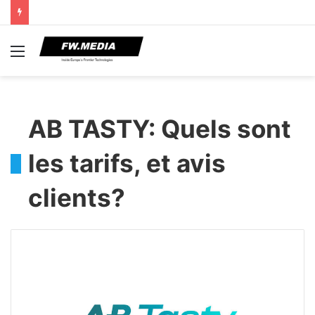
Menu
AB TASTY: Quels sont
les tarifs, et avis
clients?