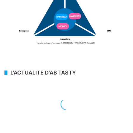
L'ACTUALITE D'AB TASTY