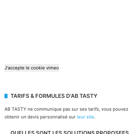
J'accepte le cookie vimeo
TARIFS & FORMULES D'AB TASTY
AB TASTY ne communique pas sur ses tarifs, vous pouvez
obtenir un devis personnalisé sur
leur site
.
QUELLES SONT LES SOLUTIONS PROPOSEES