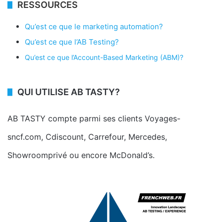
RESSOURCES
Qu’est ce que le marketing automation?
Qu’est ce que l’AB Testing?
Qu’est ce que l’Account-Based Marketing (ABM)?
QUI UTILISE AB TASTY?
AB TASTY compte parmi ses clients Voyages-
sncf.com, Cdiscount, Carrefour, Mercedes,
Showroomprivé ou encore McDonald’s.