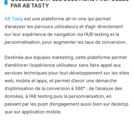
PAR AB TASTY
AB Tasty
est une plateforme all-in-one qui permet
d’analyser les parcours utilisateurs et d’agir directement
sur leur expérience de navigation via l’A/B testing et la
personnalisation, pour augmenter les taux de conversion.
Destinée aux équipes marketing, cette plateforme permet
d’améliorer l’expérience utilisateur sans faire appel aux
services techniques pour tout développement sur les sites
web, mobile et apps, et permet d’avoir une démarche
d’optimisation de la conversion à 360° : de l’analyse des
données, à l’AB testing puis la personnalisation, en
passant par les push d’engagement aussi bien sur desktop
que sur application mobile.