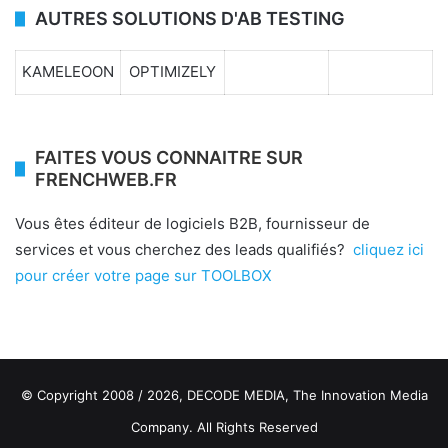
AUTRES SOLUTIONS D'AB TESTING
KAMELEOON
OPTIMIZELY
FAITES VOUS CONNAITRE SUR
FRENCHWEB.FR
Vous êtes éditeur de logiciels B2B, fournisseur de
services et vous cherchez des leads qualifiés?
cliquez ici
pour créer votre page sur TOOLBOX
© Copyright 2008 / 2026,
DECODE MEDIA, The Innovation Media
Company.
All Rights Reserved