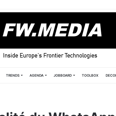
TRENDS
AGENDA
JOBBOARD
TOOLBOX
DECO