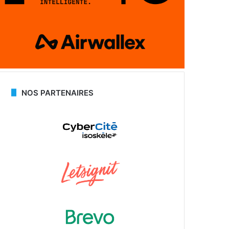
NOS PARTENAIRES