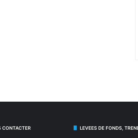
 CONTACTER
LEVEES DE FONDS, TREN