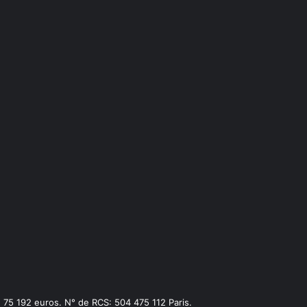
75 192 euros. N° de RCS: 504 475 112 Paris.