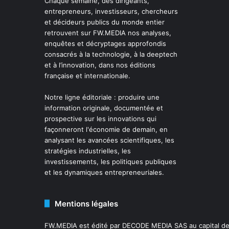
Chaque semaine, des dirigeants,
entrepreneurs, investisseurs, chercheurs
et décideurs publics du monde entier
retrouvent sur FW.MEDIA nos analyses,
enquêtes et décryptages approfondis
consacrés à la technologie, à la deeptech
et à l’innovation, dans nos éditions
française et internationale.
Notre ligne éditoriale : produire une
information originale, documentée et
prospective sur les innovations qui
façonneront l'économie de demain, en
analysant les avancées scientifiques, les
stratégies industrielles, les
investissements, les politiques publiques
et les dynamiques entrepreneuriales.
Mentions légales
FW.MEDIA est édité par DECODE MEDIA SAS au capital de 