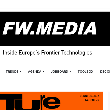
TRENDS
AGENDA
JOBBOARD
TOOLBOX
DECO