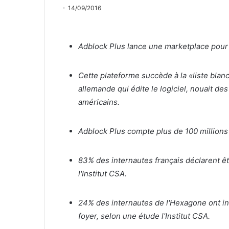
14/09/2016
Adblock Plus lance une marketplace pour
Cette plateforme succède à la «liste blanc
allemande qui édite le logiciel, nouait d
américains.
Adblock Plus compte plus de 100 millions 
83% des internautes français déclarent êtr
l'Institut CSA.
24% des internautes de l'Hexagone ont in
foyer, selon une étude l'Institut CSA.