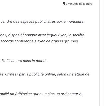
2 minutes de lecture
 vendre des espaces publicitaires aux annonceurs.
he», dispositif opaque avec lequel Eyeo, la société
es accords confidentiels avec de grands groupes
d'utilisateurs dans le monde.
e «irrités» par la publicité online, selon une étude de
stallé un Adblocker sur au moins un ordinateur du