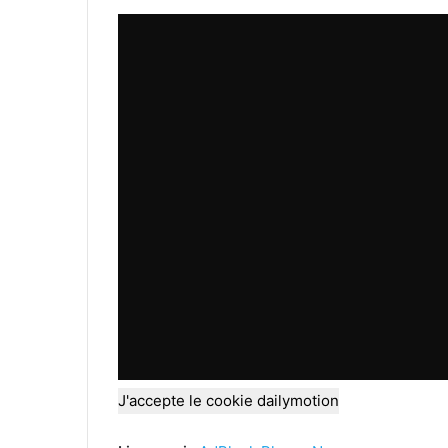
J'accepte le cookie dailymotion