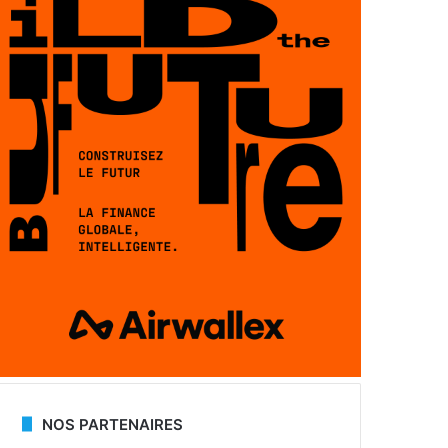
NOS PARTENAIRES