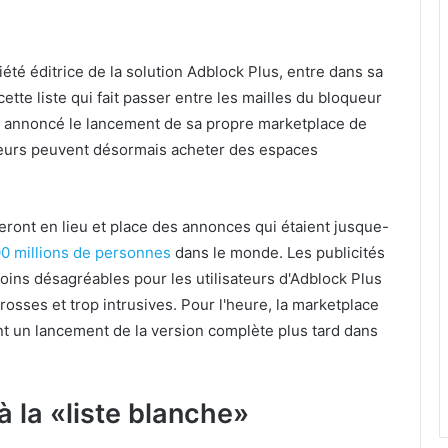
iété éditrice de la solution Adblock Plus, entre dans sa
tte liste qui fait passer entre les mailles du bloqueur
 a annoncé le lancement de sa propre marketplace de
éditeurs peuvent désormais acheter des espaces
heront en lieu et place des annonces qui étaient jusque-
00 millions de personnes
dans le monde. Les publicités
oins désagréables pour les utilisateurs d'Adblock Plus
osses et trop intrusives. Pour l'heure, la marketplace
nt un lancement de la version complète plus tard dans
 la «liste blanche»