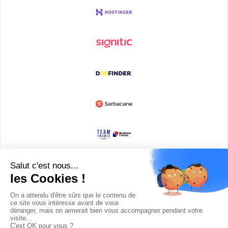
Devenir partenaire