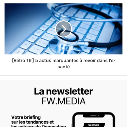
[Rétro 16’] 5 actus marquantes à revoir dans l'e-
santé