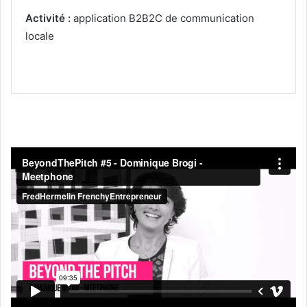
Activité :
application B2B2C de communication
locale