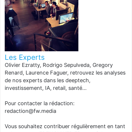
Les Experts
Olivier Ezratty, Rodrigo Sepulveda, Gregory
Renard, Laurence Faguer, retrouvez les analyses
de nos experts dans les deeptech,
investissement, IA, retail, santé...
Pour contacter la rédaction:
redaction@fw.media
Vous souhaitez contribuer régulièrement en tant