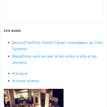
Lire aussi:
BeyondThePitch: Dimitri Farber, cofondateur de Tiller
Systems
Meetphone veut recréer le lien entre la ville et les
citoyens
À propos
Articles récents