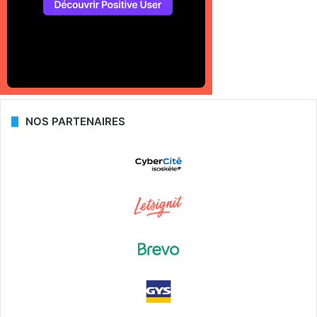
NOS PARTENAIRES