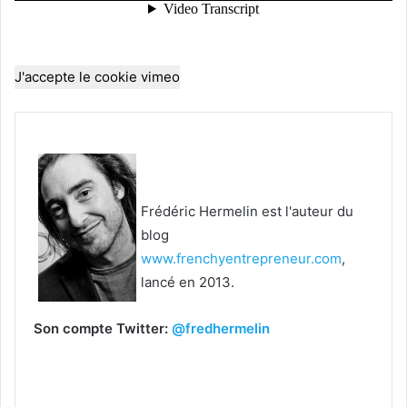
J'accepte le cookie vimeo
Frédéric Hermelin est l'auteur du
blog
www.frenchyentrepreneur.com
,
lancé en 2013.
Son compte Twitter:
@fredhermelin