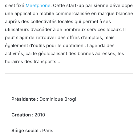
s'est fixé
Meetphone
. Cette start-up parisienne développe
une application mobile commercialisée en marque blanche
auprès des collectivités locales qui permet à ses
utilisateurs d'accéder à de nombreux services locaux. Il
peut s'agir de retrouver des offres d'emplois, mais
également d'outils pour le quotidien : l'agenda des
activités, carte géolocalisant des bonnes adresses, les
horaires des transports…
Présidente :
Dominique Brogi
Création :
2010
Siège social :
Paris