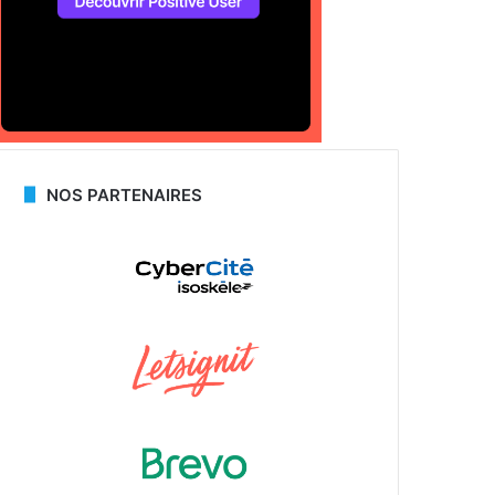
NOS PARTENAIRES