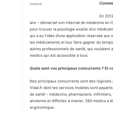
Comment
medical
En 2012
ans – démarrait son internat de médecine en On
pour trouver la posologie exacte d’un médicamen
qui a eu l’idée d’une application réservée aux 
les médicaments et leur faire gagner du temps 
autres professionnels de santé, qui voulaient 
medics qui est accessible à tous.
Quels sont vos principaux concurrents ? Et 
Nos principaux concurrents sont des logiciel
Vidal.fr dont les services mobiles sont payants
de santé – médecins, pharmaciens, infirmiers
ancienne et difficiles à manier. 360 medics a 
ergonomique.