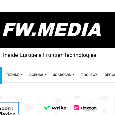
TRENDS
AGENDA
JOBBOARD
TOOLBOX
DECO