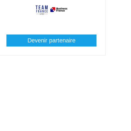
Devenir partenaire