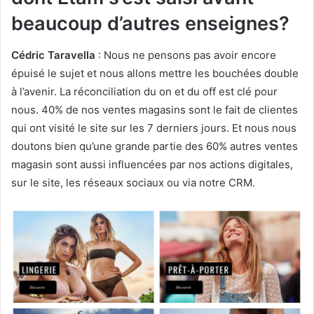
beaucoup d’autres enseignes?
Cédric Taravella
: Nous ne pensons pas avoir encore
épuisé le sujet et nous allons mettre les bouchées double
à l’avenir. La réconciliation du on et du off est clé pour
nous. 40% de nos ventes magasins sont le fait de clientes
qui ont visité le site sur les 7 derniers jours. Et nous nous
doutons bien qu’une grande partie des 60% autres ventes
magasin sont aussi influencées par nos actions digitales,
sur le site, les réseaux sociaux ou via notre CRM.