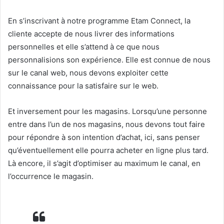
En s’inscrivant à notre programme Etam Connect, la
cliente accepte de nous livrer des informations
personnelles et elle s’attend à ce que nous
personnalisions son expérience. Elle est connue de nous
sur le canal web, nous devons exploiter cette
connaissance pour la satisfaire sur le web.
Et inversement pour les magasins. Lorsqu’une personne
entre dans l’un de nos magasins, nous devons tout faire
pour répondre à son intention d’achat, ici, sans penser
qu’éventuellement elle pourra acheter en ligne plus tard.
Là encore, il s’agit d’optimiser au maximum le canal, en
l’occurrence le magasin.