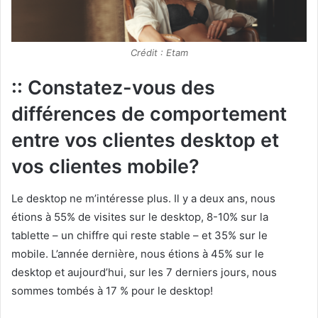
Crédit : Etam
:: Constatez-vous des
différences de comportement
entre vos clientes desktop et
vos clientes mobile?
Le desktop ne m’intéresse plus. Il y a deux ans, nous
étions à 55% de visites sur le desktop, 8-10% sur la
tablette – un chiffre qui reste stable – et 35% sur le
mobile. L’année dernière, nous étions à 45% sur le
desktop et aujourd’hui, sur les 7 derniers jours, nous
sommes tombés à 17 % pour le desktop!