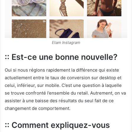
Etam Instagram
:: Est-ce une bonne nouvelle?
Oui si nous réglons rapidement la différence qui existe
actuellement entre le taux de conversion sur desktop et
celui, inférieur, sur mobile. C’est une question à laquelle
se trouve confronté l’ensemble du retail. Autrement, on va
assister à une baisse des résultats du seul fait de ce
changement de comportement.
:: Comment expliquez-vous