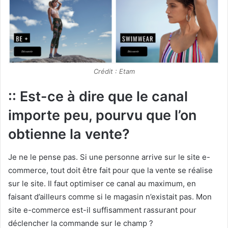
Crédit : Etam
:: Est-ce à dire que le canal
importe peu, pourvu que l’on
obtienne la vente?
Je ne le pense pas. Si une personne arrive sur le site e-
commerce, tout doit être fait pour que la vente se réalise
sur le site. Il faut optimiser ce canal au maximum, en
faisant d’ailleurs comme si le magasin n’existait pas. Mon
site e-commerce est-il suffisamment rassurant pour
déclencher la commande sur le champ ?