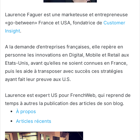
Laurence Faguer est une marketeuse et entrepreneuse
«go-between» France et USA, fondatrice de
Customer
Insight
.
A la demande d’entreprises françaises, elle repère en
personne les innovations en Digital, Mobile et Retail aux
Etats-Unis, avant qu’elles ne soient connues en France,
puis les aide à transposer avec succès ces stratégies
ayant fait leur preuve aux U.S.
Laurence est expert US pour FrenchWeb, qui reprend de
temps à autres la publication des articles de son blog.
À propos
Articles récents