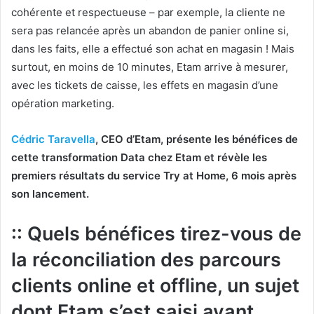
cohérente et respectueuse – par exemple, la cliente ne
sera pas relancée après un abandon de panier online si,
dans les faits, elle a effectué son achat en magasin ! Mais
surtout, en moins de 10 minutes, Etam arrive à mesurer,
avec les tickets de caisse, les effets en magasin d’une
opération marketing.
Cédric Taravella
, CEO d’Etam, présente les bénéfices de
cette transformation Data chez Etam et révèle les
premiers résultats du service Try at Home, 6 mois après
son lancement.
:: Quels bénéfices tirez-vous de
la réconciliation des parcours
clients online et offline, un sujet
dont Etam s’est saisi avant