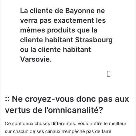
La cliente de Bayonne ne
verra pas exactement les
mêmes produits
que la
cliente habitant Strasbourg
ou la cliente habitant
Varsovie.
:: Ne croyez-vous donc pas aux
vertus de l’omnicanalité?
Ce sont deux choses différentes. Vouloir être le meilleur
sur chacun de ses canaux n’empêche pas de faire