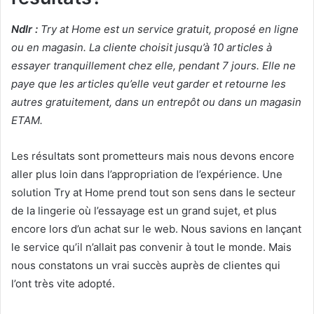
Ndlr :
Try at Home est un service gratuit, proposé en ligne
ou en magasin. La cliente choisit jusqu’à 10 articles à
essayer tranquillement chez elle, pendant 7 jours. Elle ne
paye que les articles qu’elle veut garder et retourne les
autres gratuitement, dans un entrepôt ou dans un magasin
ETAM.
Les résultats sont prometteurs mais nous devons encore
aller plus loin dans l’appropriation de l’expérience. Une
solution Try at Home prend tout son sens dans le secteur
de la lingerie où l’essayage est un grand sujet, et plus
encore lors d’un achat sur le web. Nous savions en lançant
le service qu’il n’allait pas convenir à tout le monde. Mais
nous constatons un vrai succès auprès de clientes qui
l’ont très vite adopté.