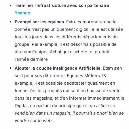
Terminer l’infrastructure avec son partenaire
Ysance
Evangéliser les équipes
. Faire comprendre que la
donnée n’est pas uniquement digital ; elle est utilisée
tous les jours dans les différents départements du
groupe. Par exemple, il est désormais possible de
dire aux équipes Achat qui a acheté tel produit
l’année dernière
Ajouter la couche Intelligence Artificielle.
Etam s’en
sert pour ses différentes Equipes Métiers. Par
exemple, il est possible dedétecter quasiment en
temps réel les produits qui sont en hausse de vente
dans les magasins, et d’en informer immédiatement le
Digital, en partant du principe que si
un article se
vend bien dans un magasin, il pourrait a priori bien se
vendre sur le web
.