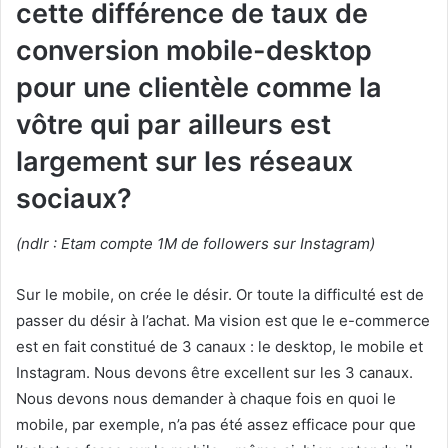
cette différence de taux de
conversion mobile-desktop
pour une clientèle comme la
vôtre qui par ailleurs est
largement sur les réseaux
sociaux?
(ndlr : Etam compte 1M de followers sur Instagram)
Sur le mobile, on crée le désir. Or toute la difficulté est de
passer du désir à l’achat. Ma vision est que le e-commerce
est en fait constitué de 3 canaux : le desktop, le mobile et
Instagram. Nous devons être excellent sur les 3 canaux.
Nous devons nous demander à chaque fois en quoi le
mobile, par exemple, n’a pas été assez efficace pour que