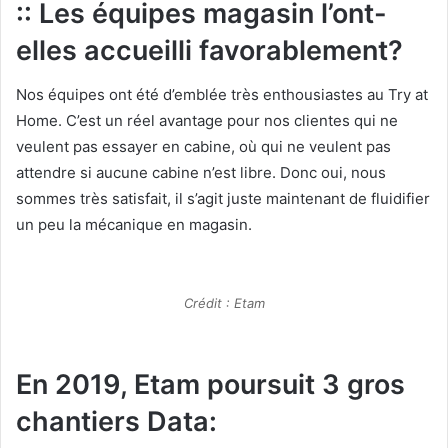
:: Les équipes magasin l’ont-
elles accueilli favorablement?
Nos équipes ont été d’emblée très enthousiastes au Try at
Home. C’est un réel avantage pour nos clientes qui ne
veulent pas essayer en cabine, où qui ne veulent pas
attendre si aucune cabine n’est libre. Donc oui, nous
sommes très satisfait, il s’agit juste maintenant de fluidifier
un peu la mécanique en magasin.
Crédit : Etam
En 2019, Etam poursuit 3 gros
chantiers Data: