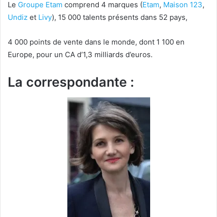
Le
Groupe Etam
comprend 4 marques (
Etam
,
Maison 123
,
Undiz
et
Livy
), 15 000 talents présents dans 52 pays,
4 000 points de vente dans le monde, dont 1 100 en
Europe, pour un CA d’1,3 milliards d’euros.
La correspondante :