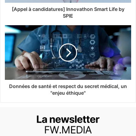
[Appel à candidatures] Innovathon Smart Life by
SPIE
Données de santé et respect du secret médical, un
"enjeu éthique"