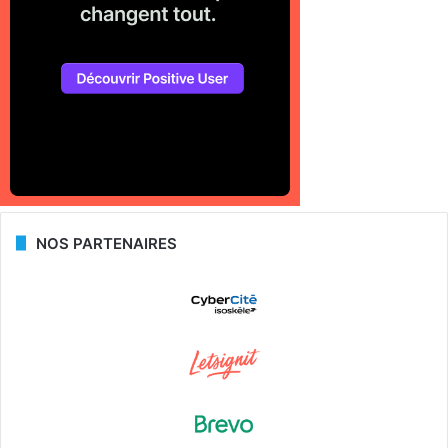
NOS PARTENAIRES