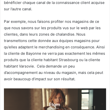
bénéficier chaque canal de la connaissance client acquise
sur l’autre canal.
Par exemple, nous faisons profiter nos magasins de ce
que nous savons sur les produits vus sur le web par les
clientes, dans leurs zones de chalandise. Nous
transmettons cette donnée aux équipes magasins pour
qu’elles adaptent le merchandising en conséquence. Ainsi
la cliente de Bayonne ne verra pas exactement les mêmes
produits que la cliente habitant Strasbourg ou la cliente
habitant Varsovie. Cela demande un peu
d’accompagnement au niveau du magasin, mais cela peut
avoir beaucoup d’impact sur son résultat.