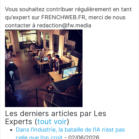
Vous souhaitez contribuer régulièrement en tant
qu'expert sur FRENCHWEB.FR, merci de nous
contacter à redaction@fw.media
Les derniers articles par Les
Experts
(
tout voir
)
Dans l’industrie, la bataille de l’IA n’est pas
celle que l’on croit
- 02/06/2026