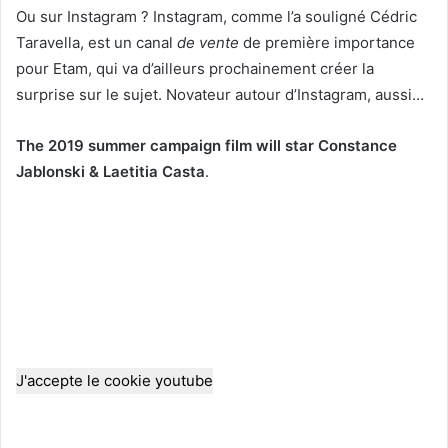
Ou sur Instagram ? Instagram, comme l’a souligné Cédric
Taravella, est un canal
de vente
de première importance
pour Etam, qui va d’ailleurs prochainement créer la
surprise sur le sujet. Novateur autour d’Instagram, aussi…
The 2019 summer campaign film will star Constance
Jablonski & Laetitia Casta
.
J'accepte le cookie youtube