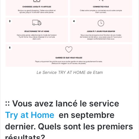
Le Service TRY AT HOME de Etam
:: Vous avez lancé le service
Try at Home
en septembre
dernier. Quels sont les premiers
résultats?