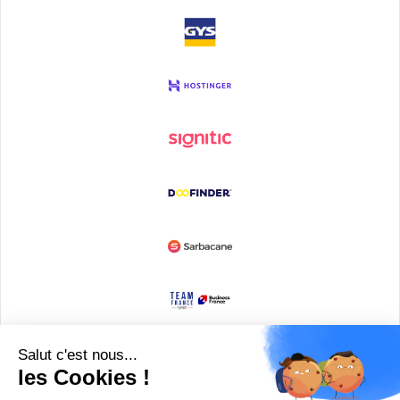
Devenir partenaire