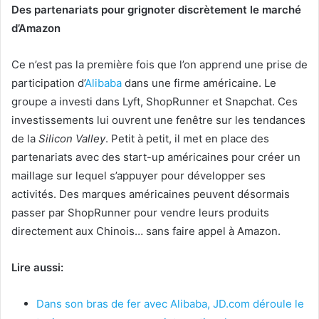
Des partenariats pour grignoter discrètement le marché
d’Amazon
Ce n’est pas la première fois que l’on apprend une prise de
participation d’
Alibaba
dans une firme américaine. Le
groupe a investi dans Lyft, ShopRunner et Snapchat. Ces
investissements lui ouvrent une fenêtre sur les tendances
de la
Silicon Valley
. Petit à petit, il met en place des
partenariats avec des start-up américaines pour créer un
maillage sur lequel s’appuyer pour développer ses
activités. Des marques américaines peuvent désormais
passer par ShopRunner pour vendre leurs produits
directement aux Chinois… sans faire appel à Amazon.
Lire aussi:
Dans son bras de fer avec Alibaba, JD.com déroule le