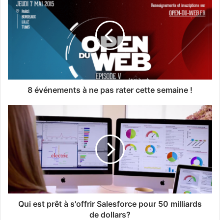
8 événements à ne pas rater cette semaine !
Qui est prêt à s'offrir Salesforce pour 50 milliards
de dollars?