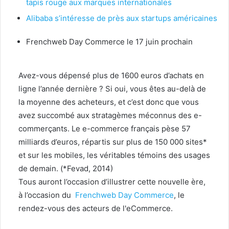
tapis rouge aux marques internationales
Alibaba s’intéresse de près aux startups américaines
Frenchweb Day Commerce le 17 juin prochain
Avez-vous dépensé plus de 1600 euros d’achats en
ligne l’année dernière ? Si oui, vous êtes au-delà de
la moyenne des acheteurs, et c’est donc que vous
avez succombé aux stratagèmes méconnus des e-
commerçants. Le e-commerce français pèse 57
milliards d’euros, répartis sur plus de 150 000 sites*
et sur les mobiles, les véritables témoins des usages
de demain. (*Fevad, 2014)
Tous auront l’occasion d’illustrer cette nouvelle ère,
à l’occasion du
Frenchweb Day Commerce
, le
rendez-vous des acteurs de l'eCommerce.