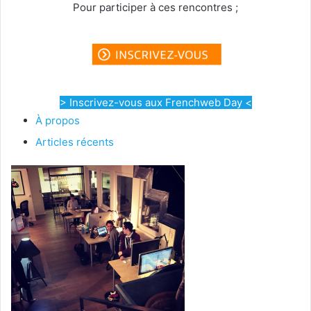
Pour participer à ces rencontres ;
> Inscrivez-vous aux Frenchweb Day <
À propos
Articles récents