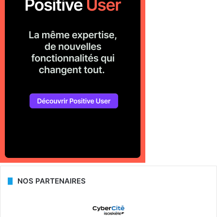
NOS PARTENAIRES