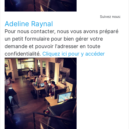
Suivez nous:
Adeline Raynal
Pour nous contacter, nous vous avons préparé
un petit formulaire pour bien gérer votre
demande et pouvoir l'adresser en toute
confidentialité.
Cliquez ici pour y accéder