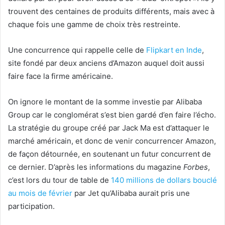
trouvent des centaines de produits différents, mais avec à
chaque fois une gamme de choix très restreinte.
Une concurrence qui rappelle celle de
Flipkart en Inde
,
site fondé par deux anciens d’Amazon auquel doit aussi
faire face la firme américaine.
On ignore le montant de la somme investie par Alibaba
Group car le conglomérat s’est bien gardé d’en faire l’écho.
La stratégie du groupe créé par Jack Ma est d’attaquer le
marché américain, et donc de venir concurrencer Amazon,
de façon détournée, en soutenant un futur concurrent de
ce dernier. D’après les informations du magazine
Forbes
,
c’est lors du tour de table de
140 millions de dollars bouclé
au mois de février
par Jet qu’Alibaba aurait pris une
participation.