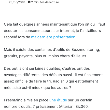
23/06/2010
2 minutes de lecture
Cela fait quelques années maintenant que l’on dit qu’il faut
écouter les consommateurs sur internet, je l’ai d’ailleurs
rappelé lors de
ma dernière présentation
.
Mais il existe des centaines d’outils de Buzzmonitoring,
gratuits, payants, plus ou moins chers d’ailleurs.
Des outils ont certaines qualités, d’autres ont des
avantages différents, des défauts aussi…il est finalement
assez difficile de faire le tri. Radian 6 qui est tellement
médiatisé est-il mieux que les autres ?
FreshMind a mis en place
une étude
sur un certain
nombre d’outils, 7 précisément (Alterian, Biz360,