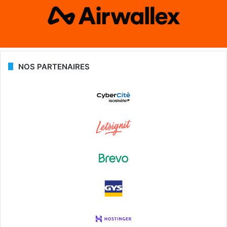
NOS PARTENAIRES