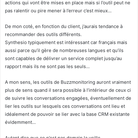
actions qui vont être mises en place mais si l’outil peut ne
pas ralentir ou pire mener à l’erreur c’est mieux…
De mon coté, en fonction du client, j’aurais tendance à
recommander des outils différents.
Synthesio typiquement est intéressant car français mais
aussi parce qu’il gère de nombreuses langues et qu’ils
sont capables de délivrer un service complet jusqu’au
rapport mais ils ne sont pas les seuls…
A mon sens, les outils de Buzzmonitoring auront vraiment
plus de sens quand il sera possible à l’intérieur de ceux ci
de suivre les conversations engagées, éventuellement de
lier les outils sur lesquels ces conversations ont lieu et
idéalement de pouvoir se lier avec la base CRM existante
évidemment…
Autant dire que ce n’est pas demain la veille…