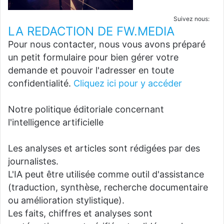
Suivez nous:
LA REDACTION DE FW.MEDIA
Pour nous contacter, nous vous avons préparé
un petit formulaire pour bien gérer votre
demande et pouvoir l'adresser en toute
confidentialité.
Cliquez ici pour y accéder
Notre politique éditoriale concernant
l'intelligence artificielle
Les analyses et articles sont rédigées par des
journalistes.
L'IA peut être utilisée comme outil d'assistance
(traduction, synthèse, recherche documentaire
ou amélioration stylistique).
Les faits, chiffres et analyses sont