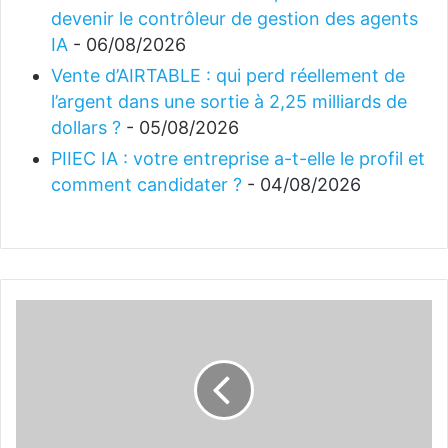
devenir le contrôleur de gestion des agents
IA
- 06/08/2026
Vente d’AIRTABLE : qui perd réellement de
l’argent dans une sortie à 2,25 milliards de
dollars ?
- 05/08/2026
PIIEC IA : votre entreprise a-t-elle le profil et
comment candidater ?
- 04/08/2026