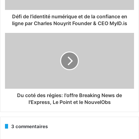
Défi de l’identité numérique et de la confiance en
ligne par Charles Nouyrit Founder & CEO MyID.is
Du coté des régies: l'offre Breaking News de
l'Express, Le Point et le NouvelObs
3 commentaires