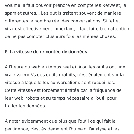
volume. Il faut pouvoir prendre en compte les Retweet, le
spam et autres… Les outils traitent souvent de manière
différentes le nombre réel des conversations. Si l’effet
viral est effectivement important, il faut faire bien attention
de ne pas compter plusieurs fois les mêmes choses.
5. La vitesse de remontée de données
A l’heure du web en temps réel et là ou les outils ont une
vraie valeur Vs des outils gratuits, c’est également sur la
vitesse à laquelle les conversations sont recueillies.
Cette vitesse est forcément limitée par la fréquence de
leur web-robots et au temps nécessaire à l’outil pour
traiter les données.
A noter évidemment que plus que l’outil ce qui fait la
pertinence, c’est évidemment l’humain, l’analyse et les