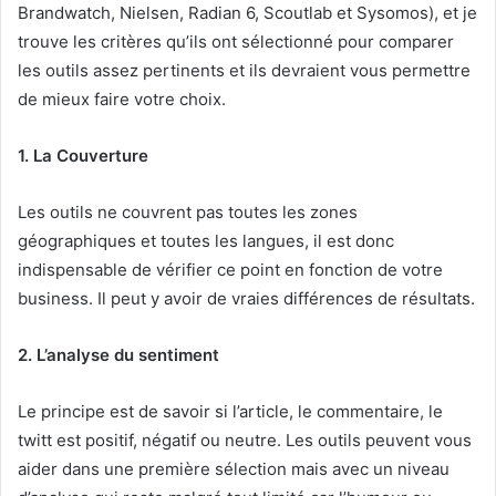
Brandwatch, Nielsen, Radian 6, Scoutlab et Sysomos), et je
trouve les critères qu’ils ont sélectionné pour comparer
les outils assez pertinents et ils devraient vous permettre
de mieux faire votre choix.
1. La Couverture
Les outils ne couvrent pas toutes les zones
géographiques et toutes les langues, il est donc
indispensable de vérifier ce point en fonction de votre
business. Il peut y avoir de vraies différences de résultats.
2. L’analyse du sentiment
Le principe est de savoir si l’article, le commentaire, le
twitt est positif, négatif ou neutre. Les outils peuvent vous
aider dans une première sélection mais avec un niveau