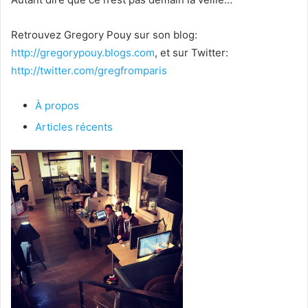
Retrouvez Gregory Pouy sur son blog:
http://gregorypouy.blogs.com
, et sur Twitter:
http://twitter.com/gregfromparis
À propos
Articles récents