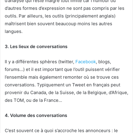
d’analyse qui reste malgré tout limité car l’humour ou
d’autres formes d’expression ne sont pas compris par les
outils. Par ailleurs, les outils (principalement anglais)
maîtrisent bien souvent beaucoup moins les autres
langues.
3. Les lieux de conversations
Il y a différentes sphères (twitter,
Facebook
, blogs,
forums…) et il est important que l’outil puissent vérifier
l’ensemble mais également remonter où se trouve ces
conversations. Typiquement un Tweet en français peut
provenir du Canada, de la Suisse, de la Belgique, d’Afrique,
des TOM, ou de la France…
4. Volume des conversations
C’est souvent ce à quoi s’accroche les annonceurs : le