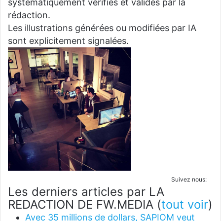
systématiquement vérifiés et validés par la
rédaction.
Les illustrations générées ou modifiées par IA
sont explicitement signalées.
Suivez nous:
Les derniers articles par LA
REDACTION DE FW.MEDIA
(
tout voir
)
Avec 35 millions de dollars, SAPIOM veut