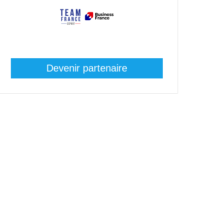
Devenir partenaire