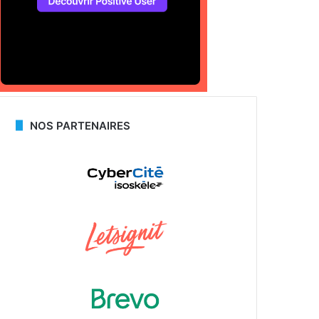
NOS PARTENAIRES