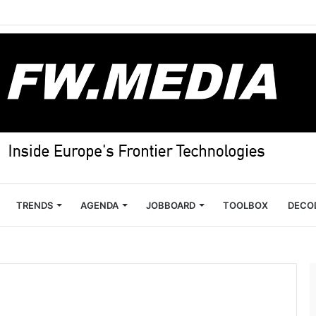
TRENDS
AGENDA
JOBBOARD
TOOLBOX
DECO