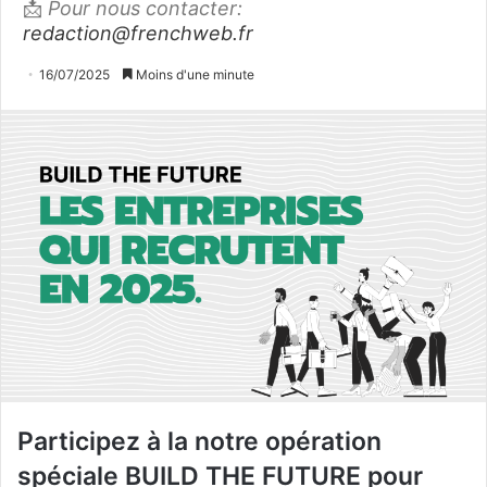
📩
Pour nous contacter:
redaction@frenchweb.fr
16/07/2025
Moins d'une minute
Participez à la notre opération
spéciale BUILD THE FUTURE pour