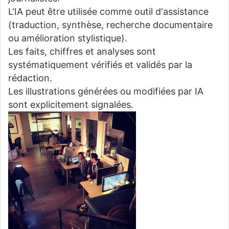
L'IA peut être utilisée comme outil d'assistance
(traduction, synthèse, recherche documentaire
ou amélioration stylistique).
Les faits, chiffres et analyses sont
systématiquement vérifiés et validés par la
rédaction.
Les illustrations générées ou modifiées par IA
sont explicitement signalées.