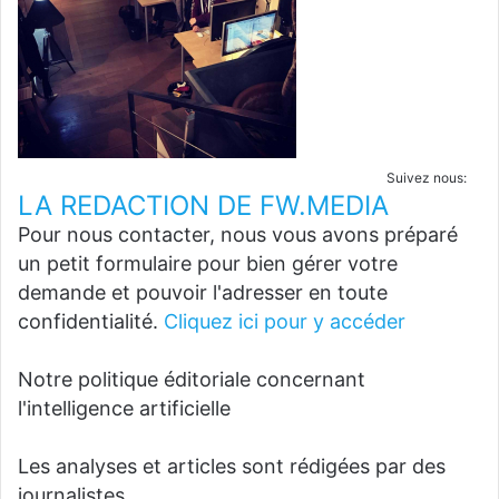
Suivez nous:
LA REDACTION DE FW.MEDIA
Pour nous contacter, nous vous avons préparé
un petit formulaire pour bien gérer votre
demande et pouvoir l'adresser en toute
confidentialité.
Cliquez ici pour y accéder
Notre politique éditoriale concernant
l'intelligence artificielle
Les analyses et articles sont rédigées par des
journalistes.