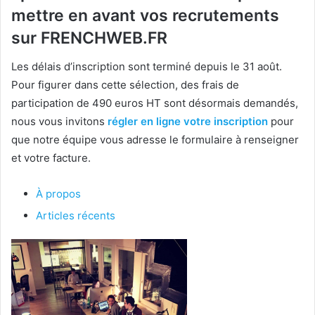
mettre en avant vos recrutements
sur FRENCHWEB.FR
Les délais d’inscription sont terminé depuis le 31 août.
Pour figurer dans cette sélection, des frais de
participation de 490 euros HT sont désormais demandés,
nous vous invitons
régler en ligne votre inscription
pour
que notre équipe vous adresse le formulaire à renseigner
et votre facture.
À propos
Articles récents