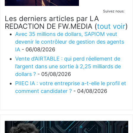
Suivez nous:
Les derniers articles par LA
REDACTION DE FW.MEDIA
(
tout voir
)
Avec 35 millions de dollars, SAPIOM veut
devenir le contrôleur de gestion des agents
IA
- 06/08/2026
Vente d’AIRTABLE : qui perd réellement de
l’argent dans une sortie à 2,25 milliards de
dollars ?
- 05/08/2026
PIIEC IA : votre entreprise a-t-elle le profil et
comment candidater ?
- 04/08/2026