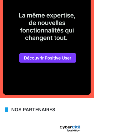
NOS PARTENAIRES